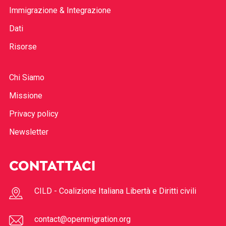
Immigrazione & Integrazione
Dati
Risorse
Chi Siamo
Missione
Privacy policy
Newsletter
CONTATTACI
CILD - Coalizione Italiana Libertà e Diritti civili
contact@openmigration.org