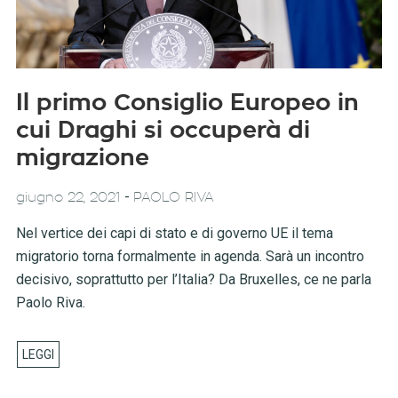
Il primo Consiglio Europeo in
cui Draghi si occuperà di
migrazione
-
giugno 22, 2021
PAOLO RIVA
Nel vertice dei capi di stato e di governo UE il tema
migratorio torna formalmente in agenda. Sarà un incontro
decisivo, soprattutto per l’Italia? Da Bruxelles, ce ne parla
Paolo Riva.