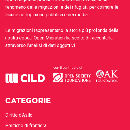
fenomeno delle migrazioni e dei rifugiati, per colmare le
lacune nell’opinione pubblica e nei media.
Le migrazioni rappresentano la storia più profonda della
nostra epoca. Open Migration ha scelto di raccontarla
attraverso l’analisi di dati oggettivi.
CATEGORIE
Diritto d’Asilo
Politiche di frontiera