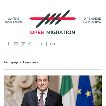
IT
EN
Homepage
>> Lamorgese