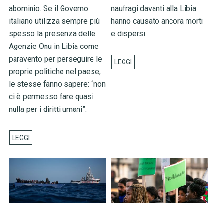
abominio. Se il Governo
naufragi davanti alla Libia
italiano utilizza sempre più
hanno causato ancora morti
spesso la presenza delle
e dispersi.
Agenzie Onu in Libia come
paravento per perseguire le
proprie politiche nel paese,
le stesse fanno sapere: “non
ci è permesso fare quasi
nulla per i diritti umani”.