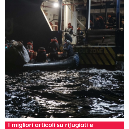
I migliori articoli su rifugiati e