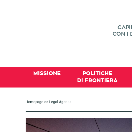
MISSIONE
POLITICHE
DI FRONTIERA
Homepage
>> Legal Agenda