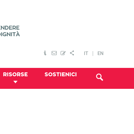
IT
EN
RISORSE
SOSTIENICI