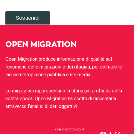
Sostienici
OPEN MIGRATION
Open Migration produce informazione di qualità sul
fenomeno delle migrazioni e dei rifugiati, per colmare le
lacune nell’opinione pubblica e nei media.
Le migrazioni rappresentano la storia più profonda della
nostra epoca. Open Migration ha scelto di raccontarla
attraverso l’analisi di dati oggettivi.