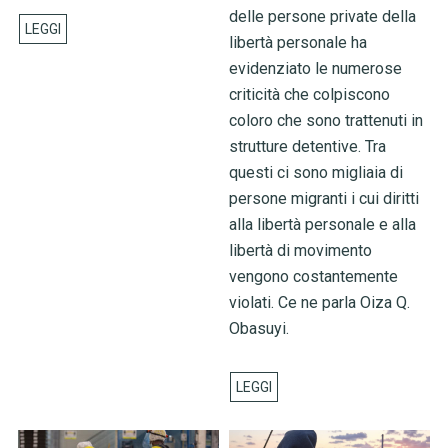
delle persone private della
libertà personale ha
evidenziato le numerose
criticità che colpiscono
coloro che sono trattenuti in
strutture detentive. Tra
questi ci sono migliaia di
persone migranti i cui diritti
alla libertà personale e alla
libertà di movimento
vengono costantemente
violati. Ce ne parla Oiza Q.
Obasuyi.