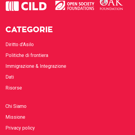
CATEGORIE
Diritto d’Asilo
Politiche di frontiera
Immigrazione & Integrazione
Dati
Risorse
Chi Siamo
Missione
Privacy policy