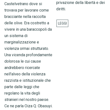
privazione della libertà e dei
Castelvetrano dove si
diritti.
trovava per lavorare come
bracciante nella raccolta
delle olive. Era costretto a
vivere in una baraccopoli da
un sistema di
marginalizzazione e
violenza ormai strutturato.
Una vicenda profondamente
dolorosa le cui cause
andrebbero ricercate
nell'alveo della violenza
razzista e istituzionale che
parte dalle leggi che
regolano la vita degli
stranieri nel nostro paese.
Ce ne parla Oiza Q. Obasuyi.