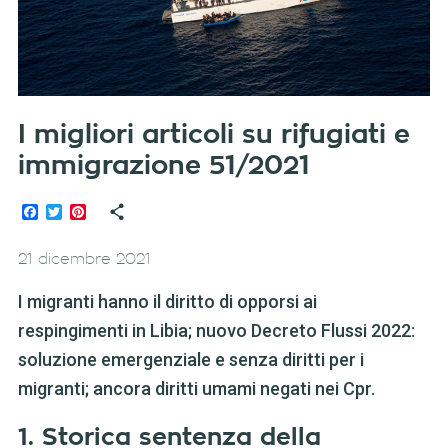
I migliori articoli su rifugiati e
immigrazione 51/2021
Facebook
Twitter
Pinterest
21 dicembre 2021
I migranti hanno il diritto di opporsi ai
respingimenti in Libia; nuovo Decreto Flussi 2022:
soluzione emergenziale e senza diritti per i
migranti; ancora diritti umami negati nei Cpr.
1. Storica sentenza della