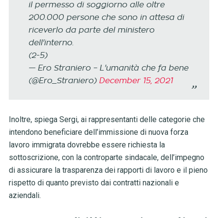
il permesso di soggiorno alle oltre
200.000 persone che sono in attesa di
riceverlo da parte del ministero
dell'interno.
(2-5)
— Ero Straniero – L'umanità che fa bene
(@Ero_Straniero)
December 15, 2021
Inoltre, spiega Sergi, ai rappresentanti delle categorie che
intendono beneficiare dell’immissione di nuova forza
lavoro immigrata dovrebbe essere richiesta la
sottoscrizione, con la controparte sindacale, dell’impegno
di assicurare la trasparenza dei rapporti di lavoro e il pieno
rispetto di quanto previsto dai contratti nazionali e
aziendali.