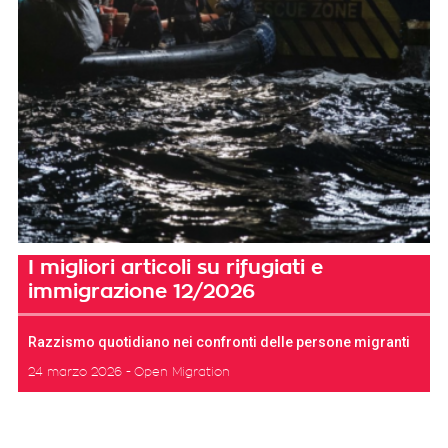
I migliori articoli su rifugiati e
immigrazione 12/2026
Razzismo quotidiano nei confronti delle persone migranti
24 marzo 2026
Open Migration