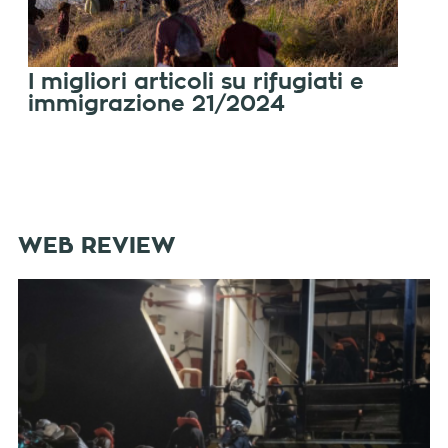
I migliori articoli su rifugiati e
immigrazione 21/2024
WEB REVIEW