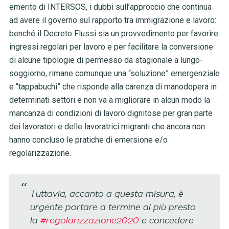
emerito di INTERSOS, i dubbi sull’approccio che continua
ad avere il governo sul rapporto tra immigrazione e lavoro:
benché il Decreto Flussi sia un provvedimento per favorire
ingressi regolari per lavoro e per facilitare la conversione
di alcune tipologie di permesso da stagionale a lungo-
soggiorno, rimane comunque una “soluzione” emergenziale
e “tappabuchi” che risponde alla carenza di manodopera in
determinati settori e non va a migliorare in alcun modo la
mancanza di condizioni di lavoro dignitose per gran parte
dei lavoratori e delle lavoratrici migranti che ancora non
hanno concluso le pratiche di emersione e/o
regolarizzazione.
Tuttavia, accanto a questa misura, è
urgente portare a termine al più presto
la
#regolarizzazione2020
e concedere