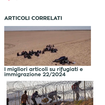
I migliori articoli su rifugiati e
immigrazione 22/2024