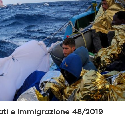
giati e immigrazione 48/2019