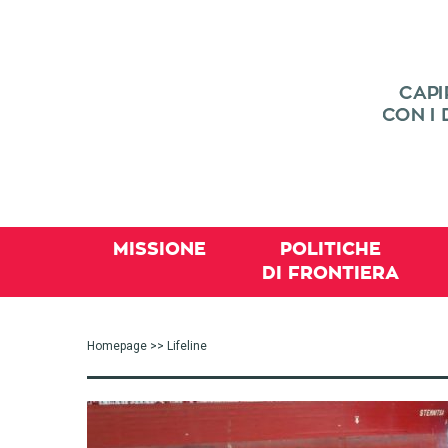
MISSIONE
POLITICHE
DI FRONTIERA
Homepage
>> Lifeline