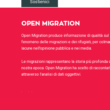
Sostienici
OPEN MIGRATION
Open Migration produce informazione di qualità sul
fenomeno delle migrazioni e dei rifugiati, per colma
lacune nell’opinione pubblica e nei media.
Le migrazioni rappresentano la storia più profonda 
nostra epoca. Open Migration ha scelto di raccontar
attraverso l’analisi di dati oggettivi.