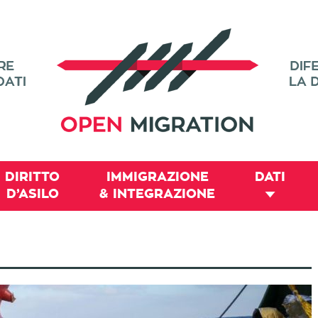
DIRITTO
IMMIGRAZIONE
DATI
D’ASILO
& INTEGRAZIONE