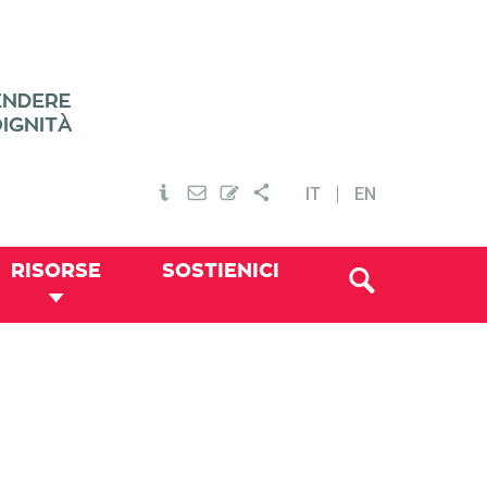
IT
EN
RISORSE
SOSTIENICI