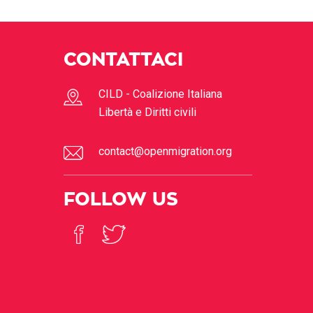
CONTATTACI
CILD - Coalizione Italiana
Libertà e Diritti civili
contact@openmigration.org
FOLLOW US