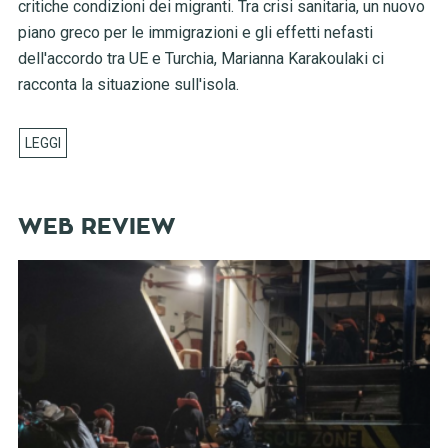
critiche condizioni dei migranti. Tra crisi sanitaria, un nuovo
piano greco per le immigrazioni e gli effetti nefasti
dell'accordo tra UE e Turchia, Marianna Karakoulaki ci
racconta la situazione sull'isola.
WEB REVIEW