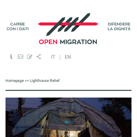
IT
EN
Homepage
>> Lighthouse Relief