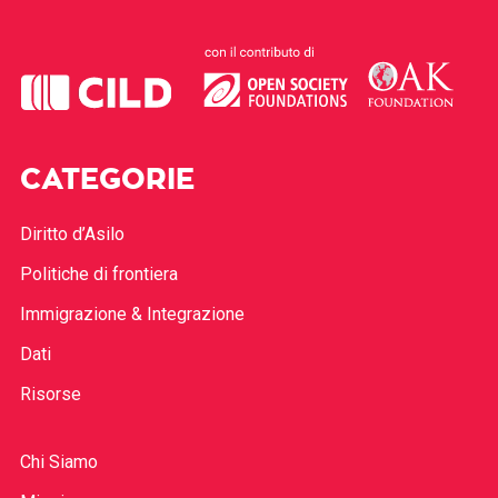
CATEGORIE
Diritto d’Asilo
Politiche di frontiera
Immigrazione & Integrazione
Dati
Risorse
Chi Siamo