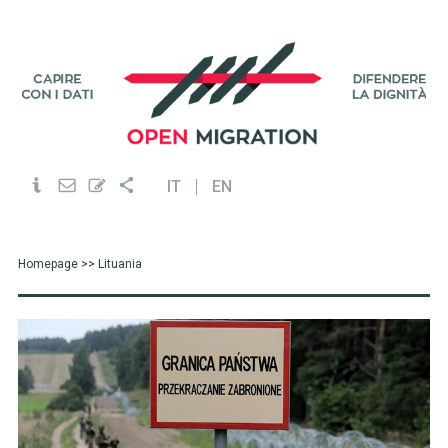
IT
EN
Homepage
>> Lituania