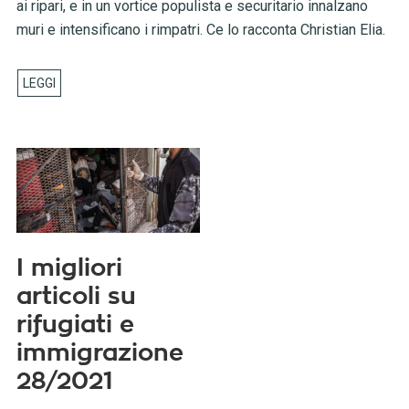
ai ripari, e in un vortice populista e securitario innalzano
muri e intensificano i rimpatri. Ce lo racconta Christian Elia.
I migliori
articoli su
rifugiati e
immigrazione
28/2021