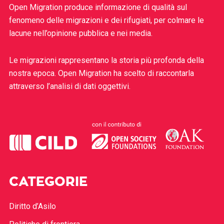
Open Migration produce informazione di qualità sul
fenomeno delle migrazioni e dei rifugiati, per colmare le
lacune nell’opinione pubblica e nei media.
Le migrazioni rappresentano la storia più profonda della
nostra epoca. Open Migration ha scelto di raccontarla
attraverso l’analisi di dati oggettivi.
CATEGORIE
Diritto d’Asilo