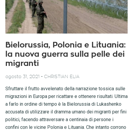
Bielorussia, Polonia e Lituania:
la nuova guerra sulla pelle dei
migranti
-
agosto 31, 2021
CHRISTIAN ELIA
Sfruttare il frutto avvelenato della narrazione tossica sulle
migrazioni in Europa per ricattare e ottenere risultati. Ultima
a farlo in ordine di tempo è la Bielorussia di Lukashenko
accusata di utilizzare il dramma umano dei migranti per fini
politici, facendo attraversare a centinaia di persone i
confini con le vicine Polonia e Lituania. Che intanto corrono