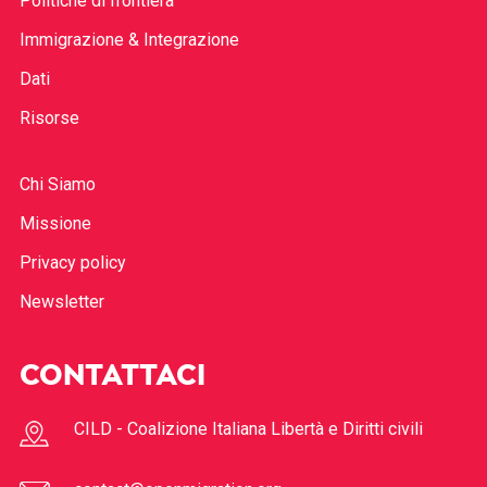
Politiche di frontiera
Immigrazione & Integrazione
Dati
Risorse
Chi Siamo
Missione
Privacy policy
Newsletter
CONTATTACI
CILD - Coalizione Italiana Libertà e Diritti civili