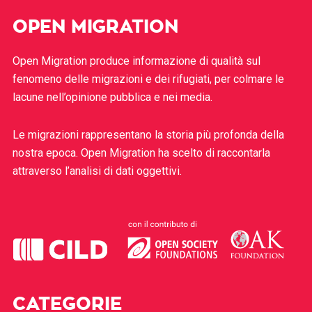
OPEN MIGRATION
Open Migration produce informazione di qualità sul
fenomeno delle migrazioni e dei rifugiati, per colmare le
lacune nell’opinione pubblica e nei media.
Le migrazioni rappresentano la storia più profonda della
nostra epoca. Open Migration ha scelto di raccontarla
attraverso l’analisi di dati oggettivi.
CATEGORIE