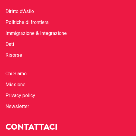
Diritto d’Asilo
Politiche di frontiera
Immigrazione & Integrazione
Dati
Risorse
Chi Siamo
Missione
Privacy policy
Newsletter
CONTATTACI