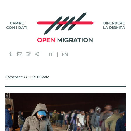
IT
EN
Homepage
>> Luigi Di Maio