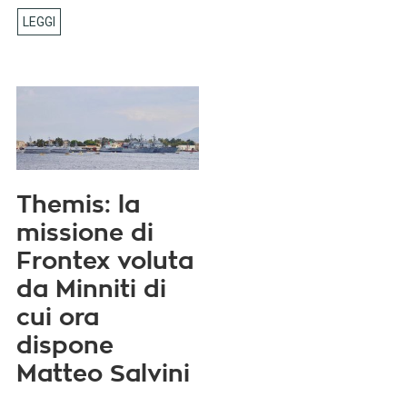
Themis: la
missione di
Frontex voluta
da Minniti di
cui ora
dispone
Matteo Salvini