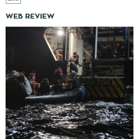
WEB REVIEW