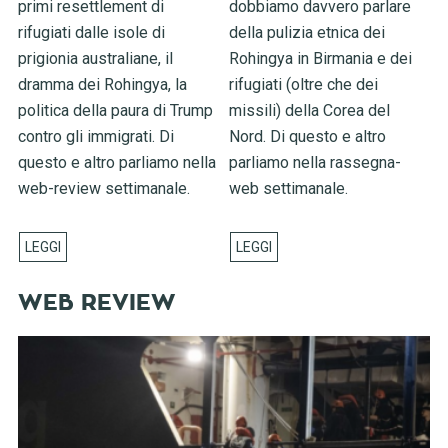
primi resettlement di
dobbiamo davvero parlare
rifugiati dalle isole di
della pulizia etnica dei
prigionia australiane, il
Rohingya in Birmania e dei
dramma dei Rohingya, la
rifugiati (oltre che dei
politica della paura di Trump
missili) della Corea del
contro gli immigrati. Di
Nord. Di questo e altro
questo e altro parliamo nella
parliamo nella rassegna-
web-review settimanale.
web settimanale.
WEB REVIEW