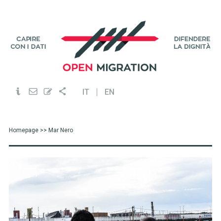
IT
EN
Homepage
>> Mar Nero