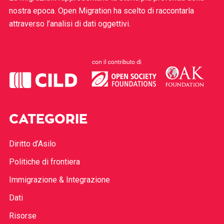
nostra epoca. Open Migration ha scelto di raccontarla
attraverso l’analisi di dati oggettivi.
CATEGORIE
Diritto d’Asilo
Politiche di frontiera
Immigrazione & Integrazione
Dati
Risorse