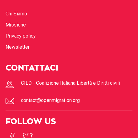
Chi Siamo
Missione
Privacy policy
Newsletter
CONTATTACI
CILD - Coalizione Italiana Libertà e Diritti civili
contact@openmigration.org
FOLLOW US