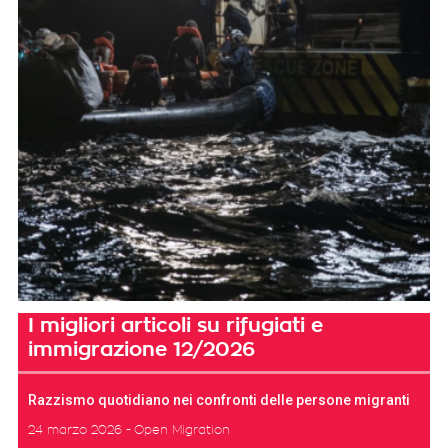
I migliori articoli su rifugiati e
immigrazione 12/2026
Razzismo quotidiano nei confronti delle persone migranti
24 marzo 2026
Open Migration