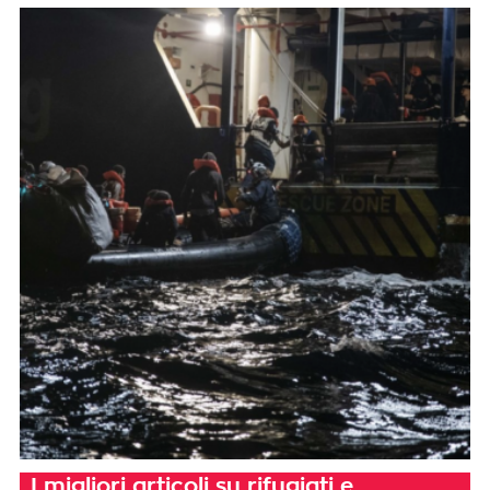
I migliori articoli su rifugiati e