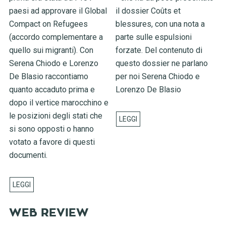
paesi ad approvare il Global
il dossier Coûts et
Compact on Refugees
blessures, con una nota a
(accordo complementare a
parte sulle espulsioni
quello sui migranti). Con
forzate. Del contenuto di
Serena Chiodo e Lorenzo
questo dossier ne parlano
De Blasio raccontiamo
per noi Serena Chiodo e
quanto accaduto prima e
Lorenzo De Blasio
dopo il vertice marocchino e
le posizioni degli stati che
si sono opposti o hanno
votato a favore di questi
documenti.
WEB REVIEW