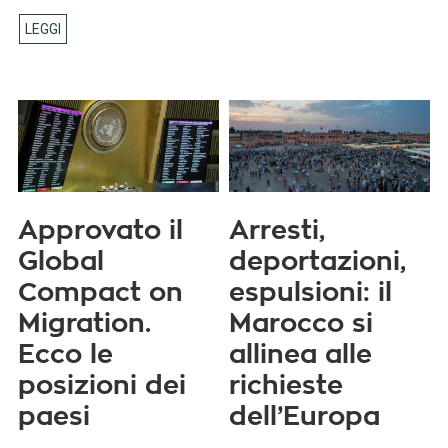
Approvato il
Arresti,
Global
deportazioni,
Compact on
espulsioni: il
Migration.
Marocco si
Ecco le
allinea alle
posizioni dei
richieste
paesi
dell’Europa