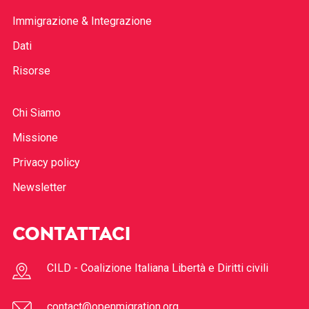
Immigrazione & Integrazione
Dati
Risorse
Chi Siamo
Missione
Privacy policy
Newsletter
CONTATTACI
CILD - Coalizione Italiana Libertà e Diritti civili
contact@openmigration.org