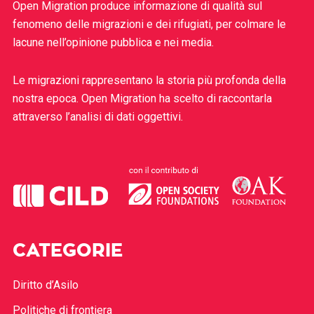
Open Migration produce informazione di qualità sul
fenomeno delle migrazioni e dei rifugiati, per colmare le
lacune nell’opinione pubblica e nei media.
Le migrazioni rappresentano la storia più profonda della
nostra epoca. Open Migration ha scelto di raccontarla
attraverso l’analisi di dati oggettivi.
CATEGORIE
Diritto d’Asilo
Politiche di frontiera