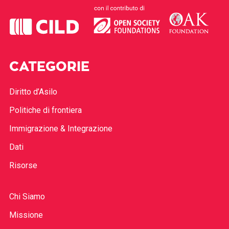
CATEGORIE
Diritto d’Asilo
Politiche di frontiera
Immigrazione & Integrazione
Dati
Risorse
Chi Siamo
Missione