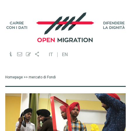
IT
EN
Homepage
>> mercato di Fondi