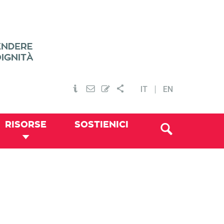
IT
EN
RISORSE
SOSTIENICI