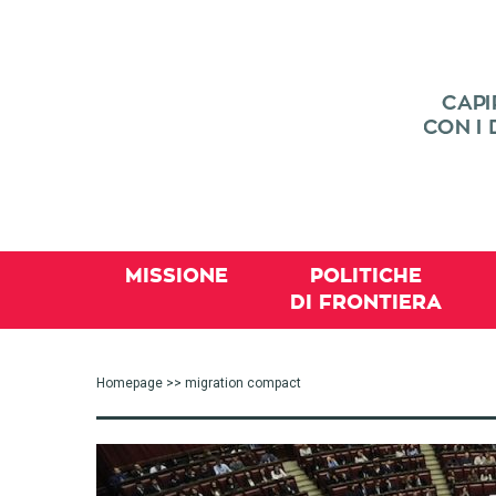
MISSIONE
POLITICHE
DI FRONTIERA
Homepage
>> migration compact