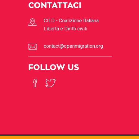
CONTATTACI
CILD - Coalizione Italiana
Libertà e Diritti civili
contact@openmigration.org
FOLLOW US