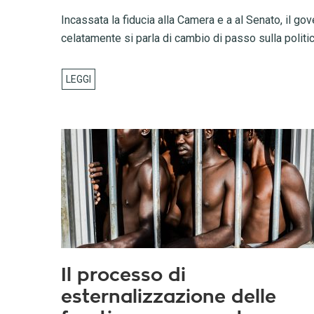
Incassata la fiducia alla Camera e a al Senato, il 
celatamente si parla di cambio di passo sulla politica 
Il processo di
esternalizzazione delle