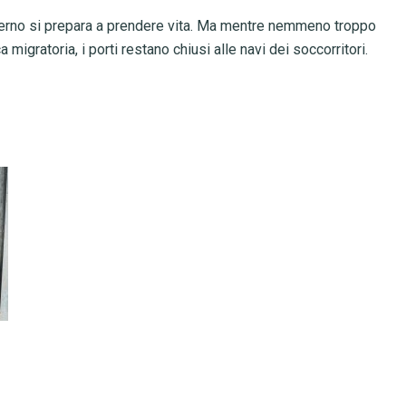
governo si prepara a prendere vita. Ma mentre nemmeno troppo
migratoria, i porti restano chiusi alle navi dei soccorritori.