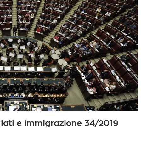
fugiati e immigrazione 34/2019