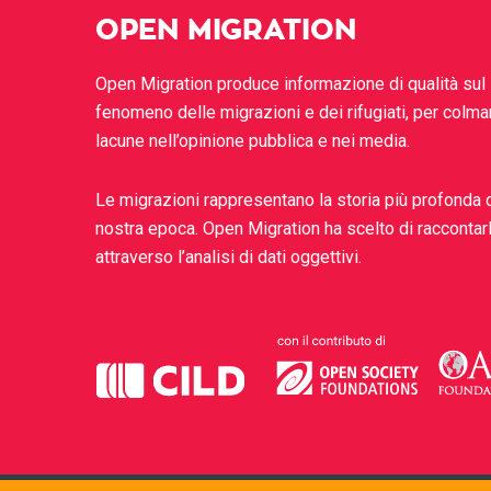
OPEN MIGRATION
Open Migration produce informazione di qualità sul
fenomeno delle migrazioni e dei rifugiati, per colma
lacune nell’opinione pubblica e nei media.
Le migrazioni rappresentano la storia più profonda 
nostra epoca. Open Migration ha scelto di raccontar
attraverso l’analisi di dati oggettivi.