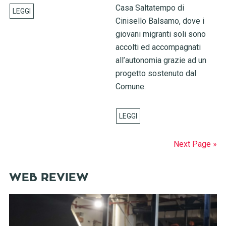
Casa Saltatempo di
Cinisello Balsamo, dove i
giovani migranti soli sono
accolti ed accompagnati
all’autonomia grazie ad un
progetto sostenuto dal
Comune.
Next Page »
WEB REVIEW