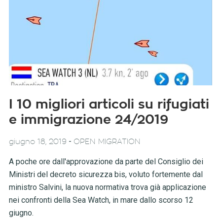
I 10 migliori articoli su rifugiati
e immigrazione 24/2019
-
giugno 18, 2019
OPEN MIGRATION
A poche ore dall'approvazione da parte del Consiglio dei
Ministri del decreto sicurezza bis, voluto fortemente dal
ministro Salvini, la nuova normativa trova già applicazione
nei confronti della Sea Watch, in mare dallo scorso 12
giugno.