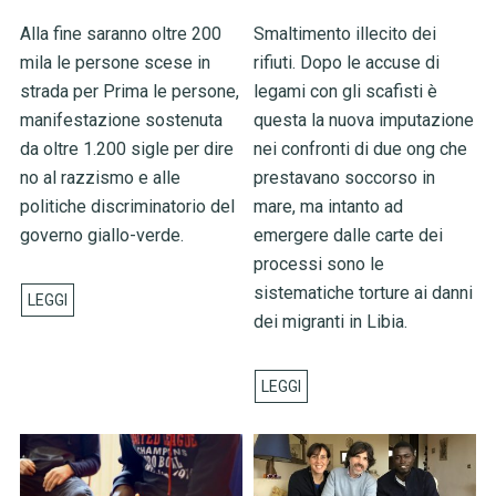
Alla fine saranno oltre 200
Smaltimento illecito dei
mila le persone scese in
rifiuti. Dopo le accuse di
strada per Prima le persone,
legami con gli scafisti è
manifestazione sostenuta
questa la nuova imputazione
da oltre 1.200 sigle per dire
nei confronti di due ong che
no al razzismo e alle
prestavano soccorso in
politiche discriminatorio del
mare, ma intanto ad
governo giallo-verde.
emergere dalle carte dei
processi sono le
sistematiche torture ai danni
dei migranti in Libia.