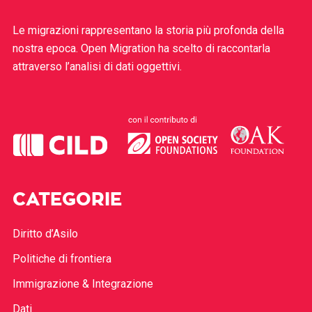
Le migrazioni rappresentano la storia più profonda della
nostra epoca. Open Migration ha scelto di raccontarla
attraverso l’analisi di dati oggettivi.
CATEGORIE
Diritto d’Asilo
Politiche di frontiera
Immigrazione & Integrazione
Dati