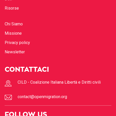
Risorse
Chi Siamo
Missione
Privacy policy
Newsletter
CONTATTACI
CILD - Coalizione Italiana Libertà e Diritti civili
contact@openmigration.org
FOLLOW US