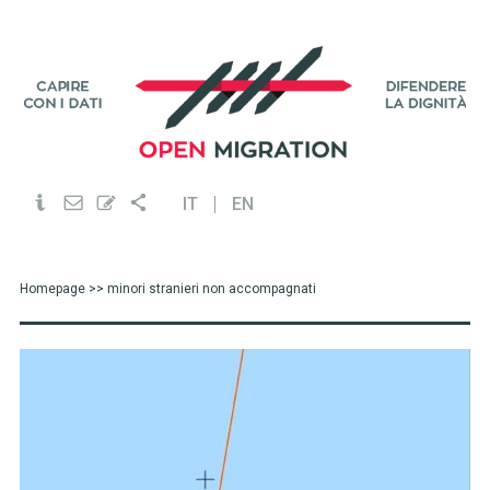
IT
EN
Homepage
>> minori stranieri non accompagnati