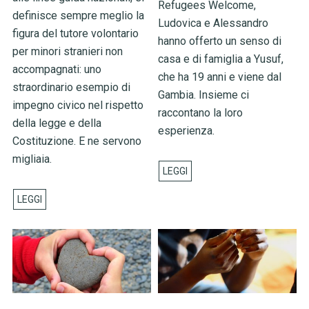
Refugees Welcome,
definisce sempre meglio la
Ludovica e Alessandro
figura del tutore volontario
hanno offerto un senso di
per minori stranieri non
casa e di famiglia a Yusuf,
accompagnati: uno
che ha 19 anni e viene dal
straordinario esempio di
Gambia. Insieme ci
impegno civico nel rispetto
raccontano la loro
della legge e della
esperienza.
Costituzione. E ne servono
migliaia.