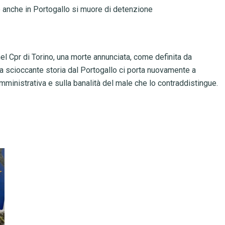
 anche in Portogallo si muore di detenzione
el Cpr di Torino, una morte annunciata, come definita da
ta scioccante storia dal Portogallo ci porta nuovamente a
mministrativa e sulla banalità del male che lo contraddistingue.