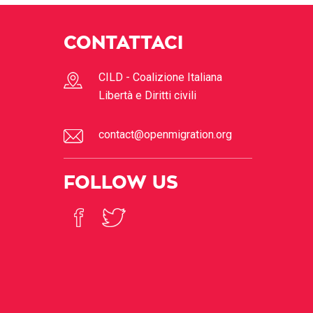
CONTATTACI
CILD - Coalizione Italiana
Libertà e Diritti civili
contact@openmigration.org
FOLLOW US