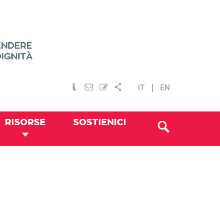
IT
EN
RISORSE
SOSTIENICI