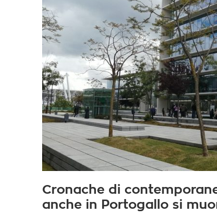
Cronache di contemporane
anche in Portogallo si muo