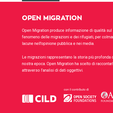
OPEN MIGRATION
Open Migration produce informazione di qualità sul
fenomeno delle migrazioni e dei rifugiati, per colma
lacune nell’opinione pubblica e nei media.
Le migrazioni rappresentano la storia più profonda 
nostra epoca. Open Migration ha scelto di raccontar
attraverso l’analisi di dati oggettivi.