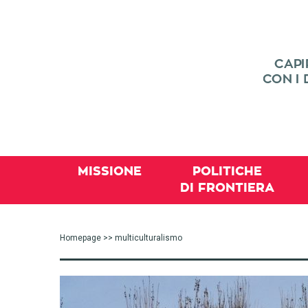
MISSIONE
POLITICHE
DI FRONTIERA
Homepage
>> multiculturalismo