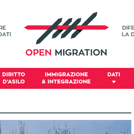
DIRITTO
IMMIGRAZIONE
DATI
D’ASILO
& INTEGRAZIONE