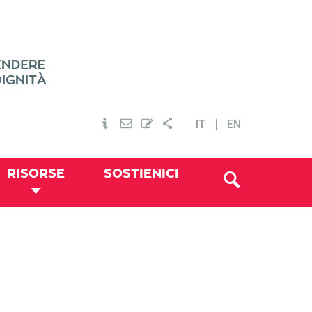
IT
EN
RISORSE
SOSTIENICI