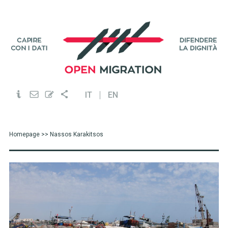
IT
EN
Homepage
>> Nassos Karakitsos