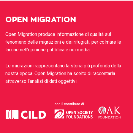
OPEN MIGRATION
Open Migration produce informazione di qualità sul
fenomeno delle migrazioni e dei rifugiati, per colmare le
lacune nell’opinione pubblica e nei media.
Le migrazioni rappresentano la storia più profonda della
nostra epoca. Open Migration ha scelto di raccontarla
attraverso l’analisi di dati oggettivi.