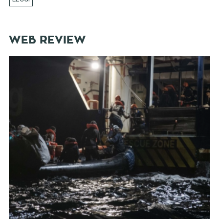
WEB REVIEW