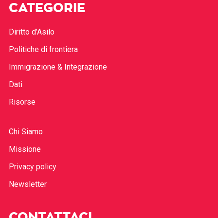
CATEGORIE
Diritto d’Asilo
Politiche di frontiera
Immigrazione & Integrazione
Dati
Risorse
Chi Siamo
Missione
Privacy policy
Newsletter
CONTATTACI