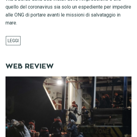
quello del coronavirus sia solo un espediente per impedire
alle ONG di portare avanti le missioni di salvataggio in
mare.
WEB REVIEW