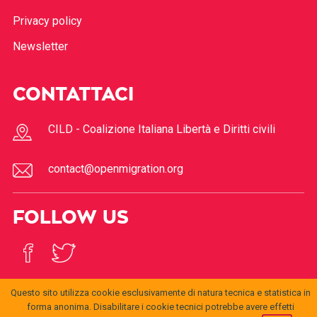
Privacy policy
Newsletter
CONTATTACI
CILD - Coalizione Italiana Libertà e Diritti civili
contact@openmigration.org
FOLLOW US
Questo sito utilizza cookie esclusivamente di natura tecnica e statistica in
forma anonima. Disabilitare i cookie tecnici potrebbe avere effetti