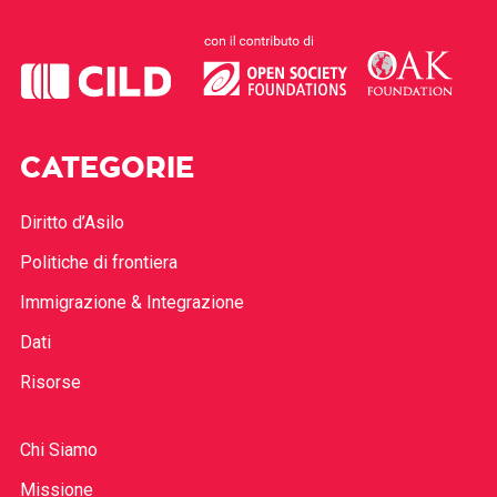
CATEGORIE
Diritto d’Asilo
Politiche di frontiera
Immigrazione & Integrazione
Dati
Risorse
Chi Siamo
Missione