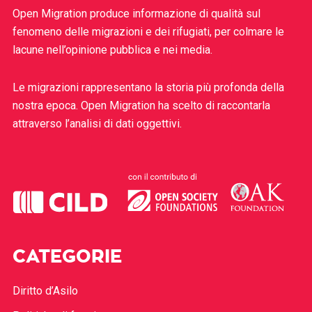
Open Migration produce informazione di qualità sul
fenomeno delle migrazioni e dei rifugiati, per colmare le
lacune nell’opinione pubblica e nei media.
Le migrazioni rappresentano la storia più profonda della
nostra epoca. Open Migration ha scelto di raccontarla
attraverso l’analisi di dati oggettivi.
CATEGORIE
Diritto d’Asilo