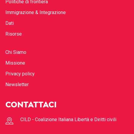
Politiche di frontiera
Immigrazione & Integrazione
Dati
Risorse
Chi Siamo
Missione
Privacy policy
Newsletter
CONTATTACI
CILD - Coalizione Italiana Libertà e Diritti civili