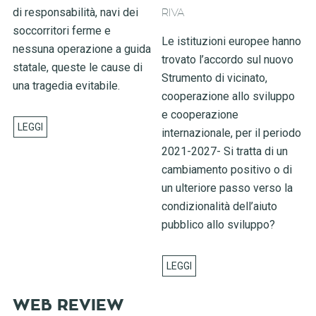
di responsabilità, navi dei
RIVA
soccorritori ferme e
Le istituzioni europee hanno
nessuna operazione a guida
trovato l’accordo sul nuovo
statale, queste le cause di
Strumento di vicinato,
una tragedia evitabile.
cooperazione allo sviluppo
e cooperazione
internazionale, per il periodo
2021-2027- Si tratta di un
cambiamento positivo o di
un ulteriore passo verso la
condizionalità dell’aiuto
pubblico allo sviluppo?
WEB REVIEW