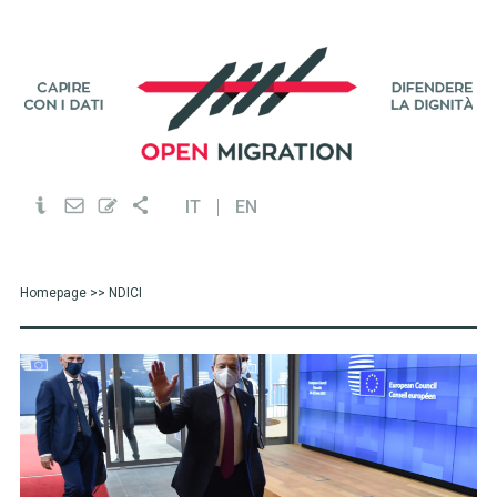
IT
EN
Homepage
>> NDICI