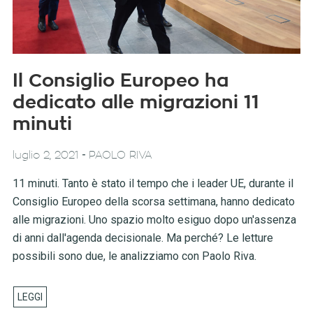
Il Consiglio Europeo ha
dedicato alle migrazioni 11
minuti
-
luglio 2, 2021
PAOLO RIVA
11 minuti. Tanto è stato il tempo che i leader UE, durante il
Consiglio Europeo della scorsa settimana, hanno dedicato
alle migrazioni. Uno spazio molto esiguo dopo un'assenza
di anni dall'agenda decisionale. Ma perché? Le letture
possibili sono due, le analizziamo con Paolo Riva.