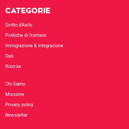
CATEGORIE
Diritto d’Asilo
Politiche di frontiera
Immigrazione & Integrazione
Dati
Risorse
Chi Siamo
Missione
Privacy policy
Newsletter