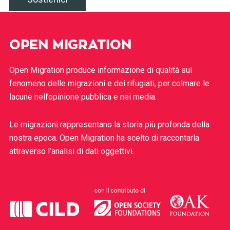
OPEN MIGRATION
Open Migration produce informazione di qualità sul
fenomeno delle migrazioni e dei rifugiati, per colmare le
lacune nell’opinione pubblica e nei media.
Le migrazioni rappresentano la storia più profonda della
nostra epoca. Open Migration ha scelto di raccontarla
attraverso l’analisi di dati oggettivi.