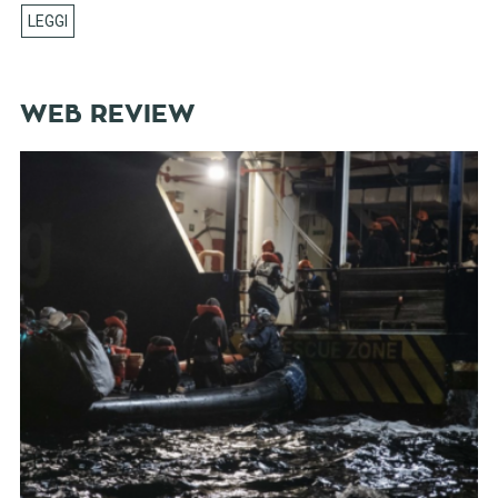
WEB REVIEW