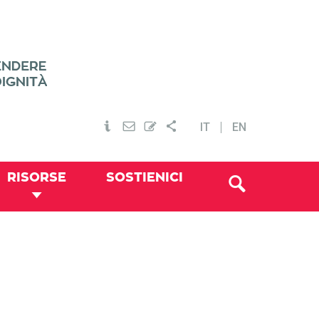
IT
EN
RISORSE
SOSTIENICI