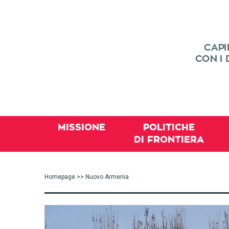
MISSIONE
POLITICHE
DI FRONTIERA
Homepage
>> Nuovo Armenia