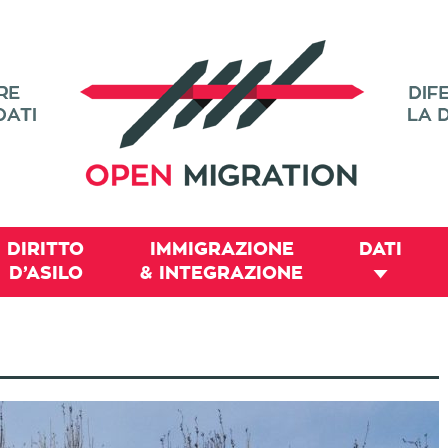
DIRITTO
IMMIGRAZIONE
DATI
D’ASILO
& INTEGRAZIONE