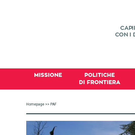
MISSIONE
POLITICHE
DI FRONTIERA
Homepage
>> PAF