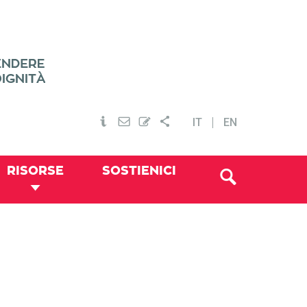
IT
EN
RISORSE
SOSTIENICI