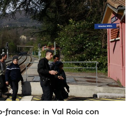
o-francese: in Val Roia con