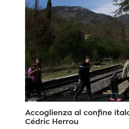
Accoglienza al confine ital
Cédric Herrou