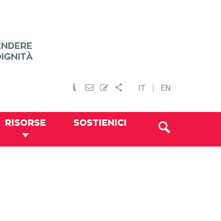
IT
EN
RISORSE
SOSTIENICI