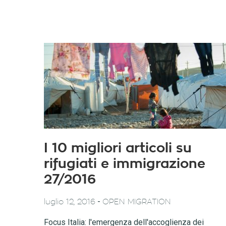
I 10 migliori articoli su
rifugiati e immigrazione
27/2016
-
luglio 12, 2016
OPEN MIGRATION
Focus Italia: l'emergenza dell'accoglienza dei