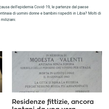
 a causa dell’epidemia Covid-19, le partenze dal paese
tinaia di uomini donne e bambini rispediti in Libia? Molti di
miliziani.
Residenze fittizie, ancora