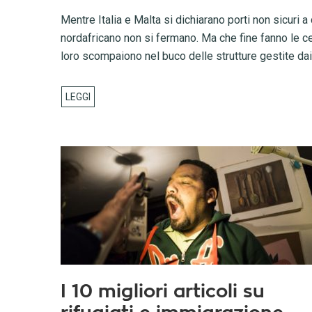
Mentre Italia e Malta si dichiarano porti non sicuri
nordafricano non si fermano. Ma che fine fanno le cen
loro scompaiono nel buco delle strutture gestite dai 
I 10 migliori articoli su