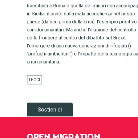
transitanti a Roma e quella dei minori non accompag
in Sicilia; il punto sulla mala accoglienza nel nostro
paese (da ben prima della crisi); l'esempio positivo
corridoi umanitari. Ma anche l'illusione del controllo
delle frontiere al centro del dibattito sul Brexit,
l'emergere di una nuova generazioni di rifugiati (i
"profughi ambientali") e l'impatto della tecnologia su
crisi umanitaria.
Sostienici
OPEN MIGRATION