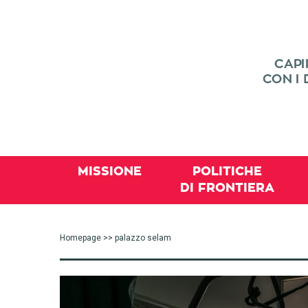
MISSIONE
POLITICHE
DI FRONTIERA
Homepage
>> palazzo selam