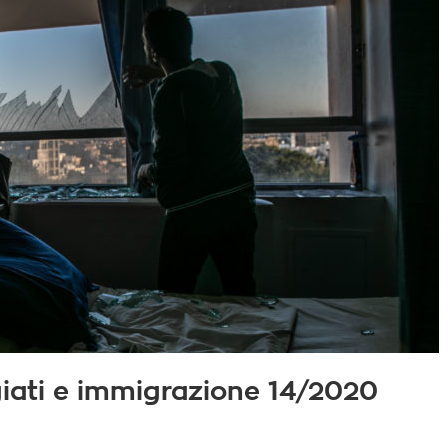
fugiati e immigrazione 14/2020