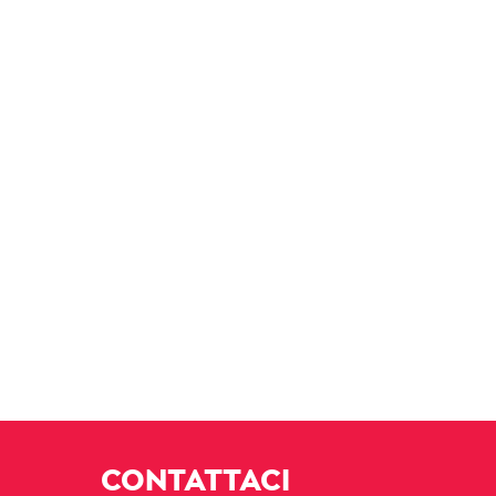
CONTATTACI