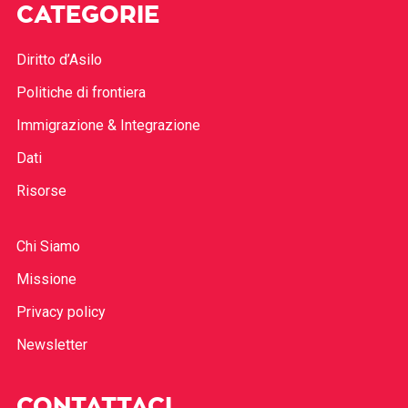
CATEGORIE
Diritto d’Asilo
Politiche di frontiera
Immigrazione & Integrazione
Dati
Risorse
Chi Siamo
Missione
Privacy policy
Newsletter
CONTATTACI