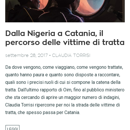
Dalla Nigeria a Catania, il
percorso delle vittime di tratta
-
settembre 28, 2017
CLAUDIA TORRISI
Da dove vengono, come viaggiano, come vengono trattate,
quanto hanno paura e quanto sono disposte a raccontare,
quali sono i precisi ruoli di cui si compone la catena della
tratta. Dall'ultimo rapporto di Oim, fino al pubblico ministero
che sta cercando di aprire un maggior numero di indagini,
Claudia Torrisi ripercorre per noi la strada delle vittime di
tratta, che spesso passa per Catania.