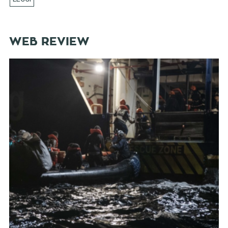
WEB REVIEW