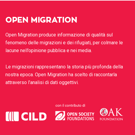
OPEN MIGRATION
Open Migration produce informazione di qualità sul
fenomeno delle migrazioni e dei rifugiati, per colmare le
lacune nell’opinione pubblica e nei media.
Le migrazioni rappresentano la storia più profonda della
nostra epoca. Open Migration ha scelto di raccontarla
attraverso l’analisi di dati oggettivi.