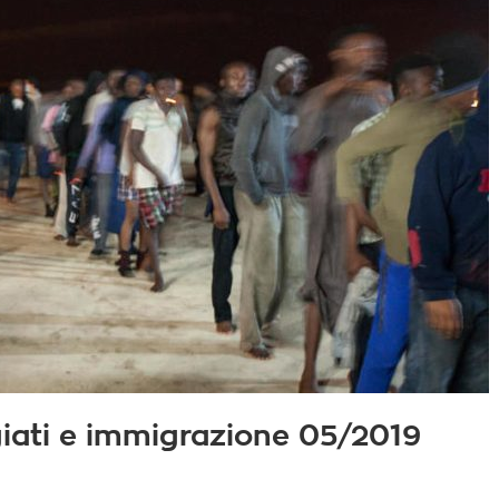
fugiati e immigrazione 05/2019