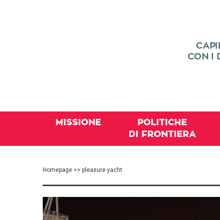
MISSIONE
POLITICHE
DI FRONTIERA
Homepage
>> pleasure yacht