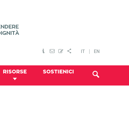
IT
EN
RISORSE
SOSTIENICI