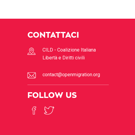
CONTATTACI
CILD - Coalizione Italiana
Libertà e Diritti civili
contact@openmigration.org
FOLLOW US