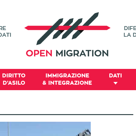
DIRITTO
IMMIGRAZIONE
DATI
D’ASILO
& INTEGRAZIONE