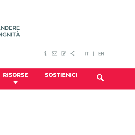
IT
EN
RISORSE
SOSTIENICI