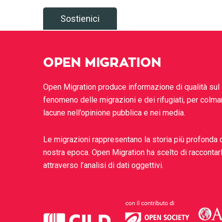
Sostienici
OPEN MIGRATION
Open Migration produce informazione di qualità sul
fenomeno delle migrazioni e dei rifugiati, per colma
lacune nell’opinione pubblica e nei media.
Le migrazioni rappresentano la storia più profonda 
nostra epoca. Open Migration ha scelto di raccontar
attraverso l’analisi di dati oggettivi.