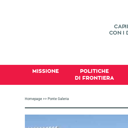
MISSIONE
POLITICHE
DI FRONTIERA
Homepage
>> Ponte Galeria