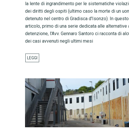
la lente di ingrandimento per le sistematiche violaz
dei diritti degli ospiti (ultimo caso la morte di un u
detenuto nel centro di Gradisca d'Isonzo). In questo
articolo, primo di una serie dedicata alle alternative 
detenzione, l'Avv. Gennaro Santoro ci racconta di alc
dei casi avvenuti negli ultimi mesi