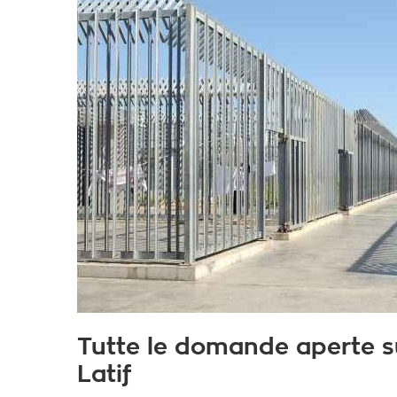
Tutte le domande aperte su
Latif