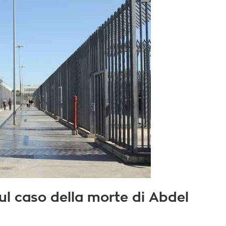
l caso della morte di Abdel