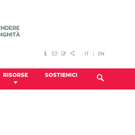
IT
EN
RISORSE
SOSTIENICI