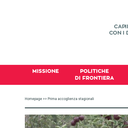
MISSIONE
POLITICHE
DI FRONTIERA
Homepage
>> Prima accoglienza stagionali