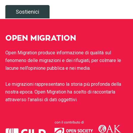
Sostienici
OPEN MIGRATION
Open Migration produce informazione di qualità sul
fenomeno delle migrazioni e dei rifugiati, per colmare le
lacune nell’opinione pubblica e nei media.
Le migrazioni rappresentano la storia più profonda della
nostra epoca. Open Migration ha scelto di raccontarla
attraverso l’analisi di dati oggettivi.