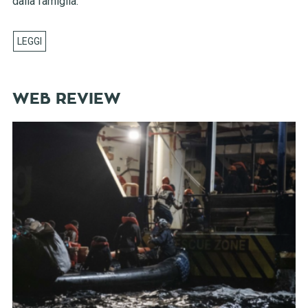
dalla famiglia.
WEB REVIEW