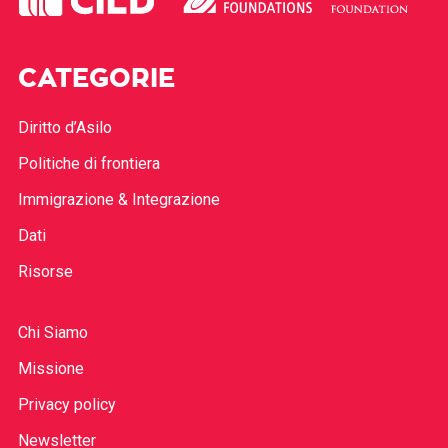
CATEGORIE
Diritto d’Asilo
Politiche di frontiera
Immigrazione & Integrazione
Dati
Risorse
Chi Siamo
Missione
Privacy policy
Newsletter