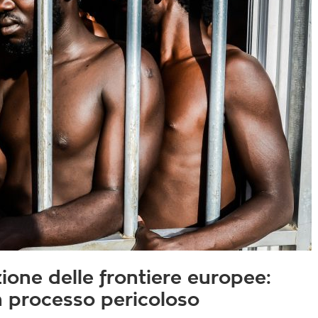
zione delle frontiere europee:
 processo pericoloso