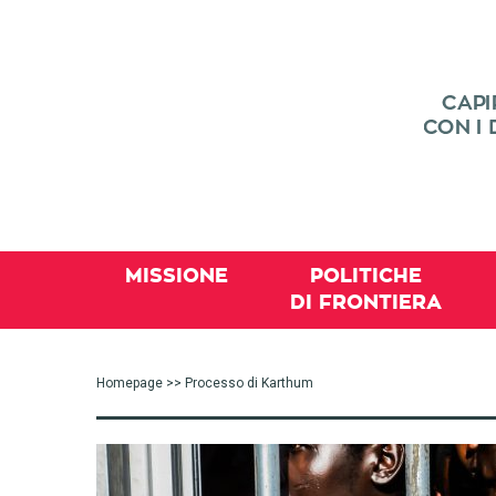
MISSIONE
POLITICHE
DI FRONTIERA
Homepage
>> Processo di Karthum