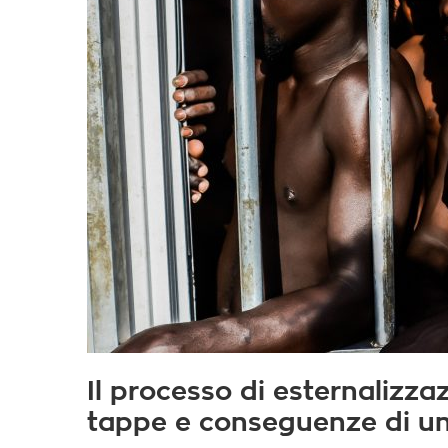
Il processo di esternalizza
tappe e conseguenze di un