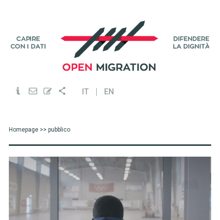
IT
EN
Homepage
>> pubblico