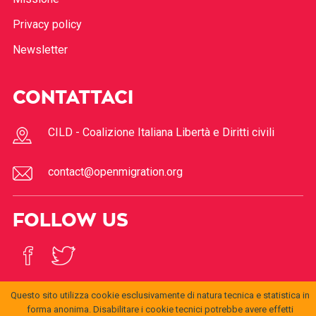
Privacy policy
Newsletter
CONTATTACI
CILD - Coalizione Italiana Libertà e Diritti civili
contact@openmigration.org
FOLLOW US
Questo sito utilizza cookie esclusivamente di natura tecnica e statistica in
forma anonima. Disabilitare i cookie tecnici potrebbe avere effetti