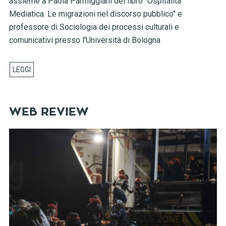
assieme a Paola Parmiggiani del libro "Ospitalità
Mediatica. Le migrazioni nel discorso pubblico" e
professore di Sociologia dei processi culturali e
comunicativi presso l'Università di Bologna
WEB REVIEW