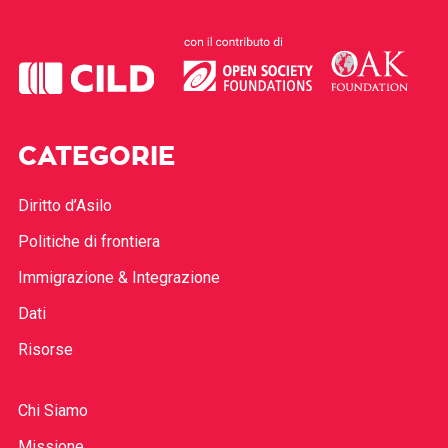
CATEGORIE
Diritto d’Asilo
Politiche di frontiera
Immigrazione & Integrazione
Dati
Risorse
Chi Siamo
Missione