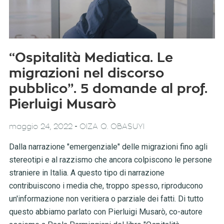
“Ospitalità Mediatica. Le
migrazioni nel discorso
pubblico”. 5 domande al prof.
Pierluigi Musarò
-
maggio 24, 2022
OIZA Q. OBASUYI
Dalla narrazione "emergenziale" delle migrazioni fino agli
stereotipi e al razzismo che ancora colpiscono le persone
straniere in Italia. A questo tipo di narrazione
contribuiscono i media che, troppo spesso, riproducono
un'informazione non veritiera o parziale dei fatti. Di tutto
questo abbiamo parlato con Pierluigi Musarò, co-autore