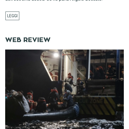
WEB REVIEW