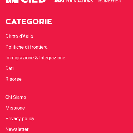
CATEGORIE
Diritto d’Asilo
Politiche di frontiera
Immigrazione & Integrazione
Dati
Risorse
Chi Siamo
Missione
Privacy policy
Newsletter