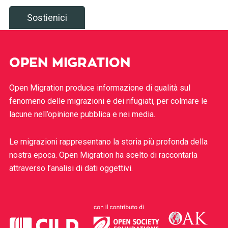
Sostienici
OPEN MIGRATION
Open Migration produce informazione di qualità sul
fenomeno delle migrazioni e dei rifugiati, per colmare le
lacune nell’opinione pubblica e nei media.
Le migrazioni rappresentano la storia più profonda della
nostra epoca. Open Migration ha scelto di raccontarla
attraverso l’analisi di dati oggettivi.