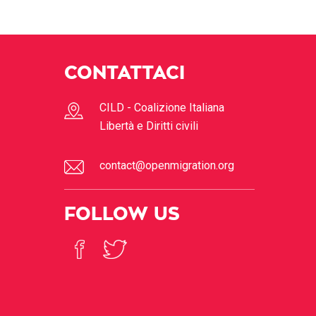
CONTATTACI
CILD - Coalizione Italiana
Libertà e Diritti civili
contact@openmigration.org
FOLLOW US