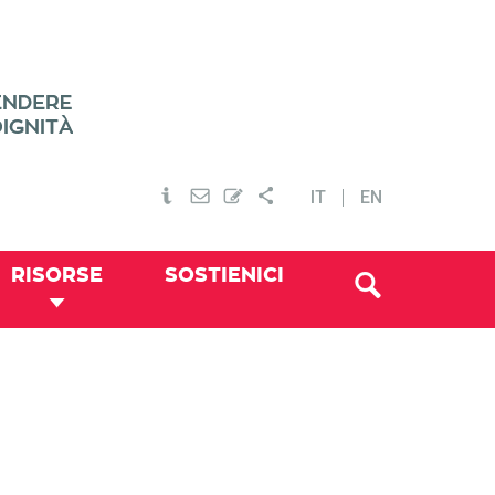
IT
EN
RISORSE
SOSTIENICI