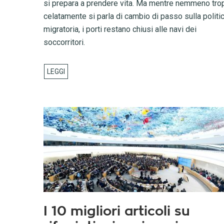
si prepara a prendere vita. Ma mentre nemmeno tro
celatamente si parla di cambio di passo sulla politi
migratoria, i porti restano chiusi alle navi dei
soccorritori.
I 10 migliori articoli su