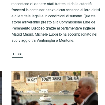
raccontano di essere stati trattenuti dalle autorità
francesi in container senza alcun accenno ai loro diritti
e alle tutele legali e in condizioni disumane. Queste
storie arriveranno presto alla Commissione Libe del
Parlamento Europeo grazie al parlamentare inglese
Magid Magid. Michele Luppi lo ha accompagnato nel
suo viaggio tra Ventimiglia e Mentone.