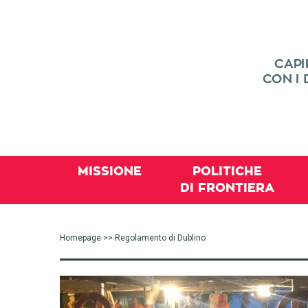
MISSIONE
POLITICHE
DI FRONTIERA
Homepage
>> Regolamento di Dublino