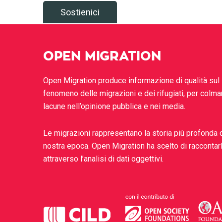
Sostienici
OPEN MIGRATION
Open Migration produce informazione di qualità sul
fenomeno delle migrazioni e dei rifugiati, per colma
lacune nell’opinione pubblica e nei media.
Le migrazioni rappresentano la storia più profonda 
nostra epoca. Open Migration ha scelto di raccontar
attraverso l’analisi di dati oggettivi.