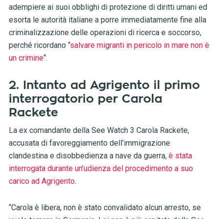
adempiere ai suoi obblighi di protezione di diritti umani ed
esorta le autorità italiane a porre immediatamente fine alla
criminalizzazione delle operazioni di ricerca e soccorso,
perché ricordano “
salvare migranti in pericolo in mare non è
un crimine
“.
2. Intanto ad Agrigento il primo
interrogatorio per Carola
Rackete
La ex comandante della See Watch 3 Carola Rackete,
accusata di favoreggiamento dell’immigrazione
clandestina e disobbedienza a nave da guerra,
è stata
interrogata durante un’udienza del procedimento a suo
carico ad Agrigento
.
“Carola è libera, non è stato convalidato alcun arresto, se