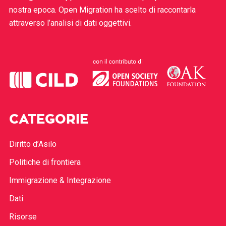
nostra epoca. Open Migration ha scelto di raccontarla
attraverso l’analisi di dati oggettivi.
CATEGORIE
Diritto d’Asilo
Politiche di frontiera
Immigrazione & Integrazione
Dati
Risorse