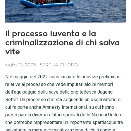
Il processo Iuventa e la
criminalizzazione di chi salva
vite
-
luglio 12, 2023
SERENA CHIODO
Nel maggio del 2022 sono iniziate le udienze preliminari
relative al processo che vede imputati alcuni membri
dell’equipaggio della nave della ong tedesca Jugend
Rettet. Un processo che sta seguendo un osservatorio di
cui fa parte anche Amnesty International, su cui hanno
preso parola diversi relatori speciali delle Nazioni Unite e
che potrebbe rappresentare un importante spartiacque tra
salvataggi in mare e criminalizzazione di chi li compie.