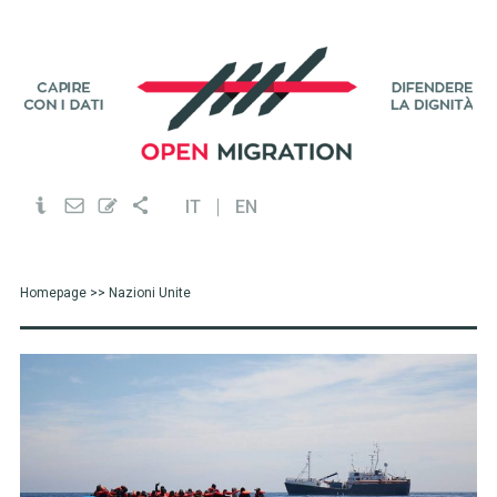
IT
EN
Homepage
>> Nazioni Unite