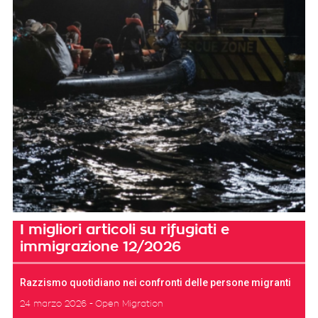
I migliori articoli su rifugiati e
immigrazione 12/2026
Razzismo quotidiano nei confronti delle persone migranti
24 marzo 2026
Open Migration