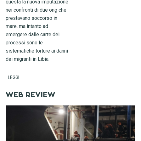
questa la nuova imputazione
nei confronti di due ong che
prestavano soccorso in
mare, ma intanto ad
emergere dalle carte dei
processi sono le
sistematiche torture ai danni
dei migranti in Libia.
WEB REVIEW