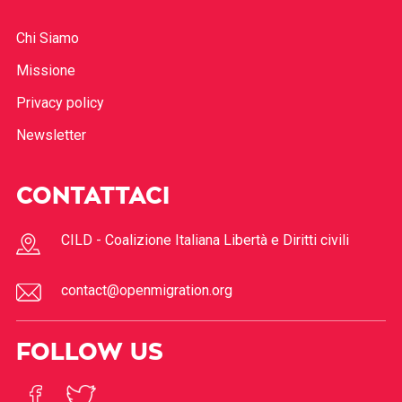
Chi Siamo
Missione
Privacy policy
Newsletter
CONTATTACI
CILD - Coalizione Italiana Libertà e Diritti civili
contact@openmigration.org
FOLLOW US