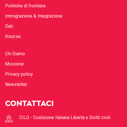
Politiche di frontiera
Immigrazione & Integrazione
Dati
Risorse
Chi Siamo
Missione
Privacy policy
Newsletter
CONTATTACI
CILD - Coalizione Italiana Libertà e Diritti civili