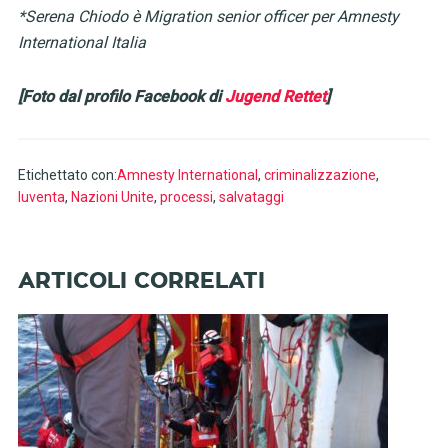
*Serena Chiodo è Migration senior officer per Amnesty
International Italia
[Foto dal profilo Facebook di
Jugend Rettet
]
Etichettato con:
Amnesty International
,
criminalizzazione
,
Iuventa
,
Nazioni Unite
,
processi
,
salvataggi