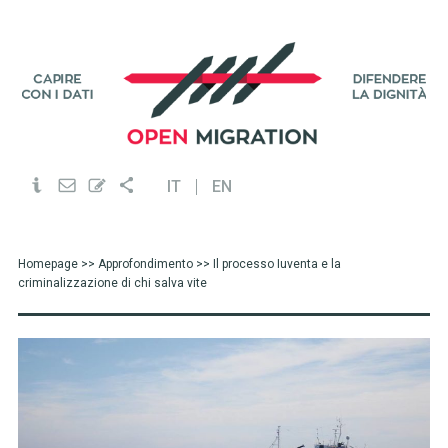
IT
EN
Homepage
>>
Approfondimento
>> Il processo Iuventa e la
criminalizzazione di chi salva vite