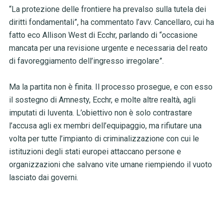
“La protezione delle frontiere ha prevalso sulla tutela dei
diritti fondamentali”, ha commentato l’avv. Cancellaro, cui ha
fatto eco Allison West di Ecchr, parlando di “occasione
mancata per una revisione urgente e necessaria del reato
di favoreggiamento dell’ingresso irregolare”.
Ma la partita non è finita. Il processo prosegue, e con esso
il sostegno di Amnesty, Ecchr, e molte altre realtà, agli
imputati di Iuventa. L’obiettivo non è solo contrastare
l’accusa agli ex membri dell’equipaggio, ma rifiutare una
volta per tutte l’impianto di criminalizzazione con cui le
istituzioni degli stati europei attaccano persone e
organizzazioni che salvano vite umane riempiendo il vuoto
lasciato dai governi.