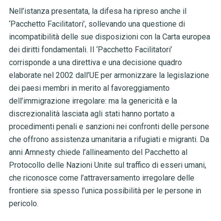
Nell’istanza presentata, la difesa ha ripreso anche il
‘Pacchetto Facilitatori’, sollevando una questione di
incompatibilità delle sue disposizioni con la Carta europea
dei diritti fondamentali. Il ‘Pacchetto Facilitatori’
corrisponde a una direttiva e una decisione quadro
elaborate nel 2002 dall’UE per armonizzare la legislazione
dei paesi membri in merito al favoreggiamento
dell’immigrazione irregolare: ma la genericità e la
discrezionalità lasciata agli stati hanno portato a
procedimenti penali e sanzioni nei confronti delle persone
che offrono assistenza umanitaria a rifugiati e migranti. Da
anni Amnesty chiede l’allineamento del Pacchetto al
Protocollo delle Nazioni Unite sul traffico di esseri umani,
che riconosce come l’attraversamento irregolare delle
frontiere sia spesso l’unica possibilità per le persone in
pericolo.