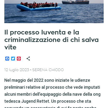
Il processo Iuventa e la
criminalizzazione di chi salva
vite
Facebook
Twitter
Pinterest
-
12 luglio 2023
SERENA CHIODO
Nel maggio del 2022 sono iniziate le udienze
preliminari relative al processo che vede imputati
alcuni membri dell’equipaggio della nave della ong
tedesca Jugend Rettet. Un processo che sta