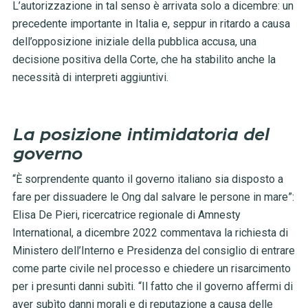
L’autorizzazione in tal senso è arrivata solo a dicembre: un
precedente importante in Italia e, seppur in ritardo a causa
dell’opposizione iniziale della pubblica accusa, una
decisione positiva della Corte, che ha stabilito anche la
necessità di interpreti aggiuntivi.
La posizione intimidatoria del
governo
“È sorprendente quanto il governo italiano sia disposto a
fare per dissuadere le Ong dal salvare le persone in mare”:
Elisa De Pieri, ricercatrice regionale di Amnesty
International, a dicembre 2022 commentava la richiesta di
Ministero dell’Interno e Presidenza del consiglio di entrare
come parte civile nel processo e chiedere un risarcimento
per i presunti danni subìti. “Il fatto che il governo affermi di
aver subìto danni morali e di reputazione a causa delle