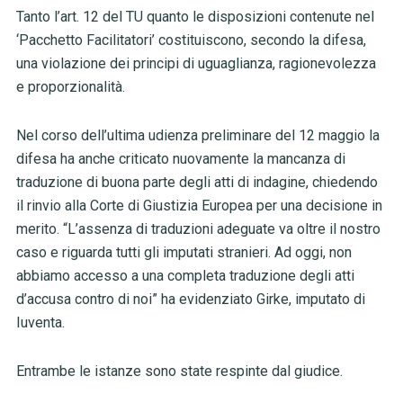
Tanto l’art. 12 del TU quanto le disposizioni contenute nel
‘Pacchetto Facilitatori’ costituiscono, secondo la difesa,
una violazione dei principi di uguaglianza, ragionevolezza
e proporzionalità.
Nel corso dell’ultima udienza preliminare del 12 maggio la
difesa ha anche criticato nuovamente la mancanza di
traduzione di buona parte degli atti di indagine, chiedendo
il rinvio alla Corte di Giustizia Europea per una decisione in
merito. “L’assenza di traduzioni adeguate va oltre il nostro
caso e riguarda tutti gli imputati stranieri. Ad oggi, non
abbiamo accesso a una completa traduzione degli atti
d’accusa contro di noi” ha evidenziato Girke, imputato di
Iuventa.
Entrambe le istanze sono state respinte dal giudice.