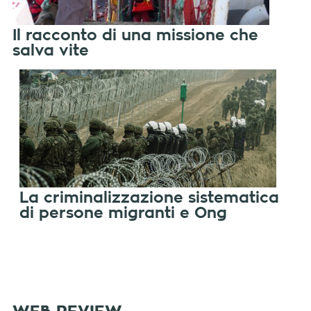
Il racconto di una missione che
salva vite
La criminalizzazione sistematica
di persone migranti e Ong