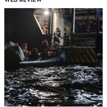
WEB REVIEW