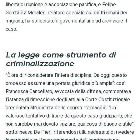
libertà di riunione e associazione pacifica, e Felipe
González Morales, relatore speciale sui diritti umani dei
migranti, ha sollecitato il governo italiano ad archiviare il
caso.
La legge come strumento di
criminalizzazione
“È ora di riconsiderare l’intera disciplina. Da oggi questo
processo assume una portata giuridica più ampia”: così
Francesca Cancellaro, avvocata della difesa, commentava
l’istanza di rimessione degli atti alla Corte Costituzionale
presentata all’udienza dello scorso 12 maggio. “Un
valoroso tentativo di trarre da questo caso giudiziario, che
non sarebbe mai dovuto iniziare, qualcosa di buono e utile”
sottolineava De Pieri, riferendosi alla necessità di rivedere