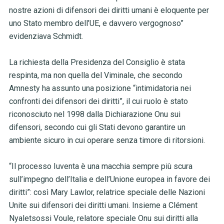
nostre azioni di difensori dei diritti umani è eloquente per
uno Stato membro dell’UE, e davvero vergognoso”
evidenziava Schmidt.
La richiesta della Presidenza del Consiglio è stata
respinta, ma non quella del Viminale, che secondo
Amnesty ha assunto una posizione “intimidatoria nei
confronti dei difensori dei diritti”, il cui ruolo è stato
riconosciuto nel 1998 dalla Dichiarazione Onu sui
difensori, secondo cui gli Stati devono garantire un
ambiente sicuro in cui operare senza timore di ritorsioni.
“Il processo Iuventa è una macchia sempre più scura
sull’impegno dell’Italia e dell’Unione europea in favore dei
diritti”: così Mary Lawlor, relatrice speciale delle Nazioni
Unite sui difensori dei diritti umani. Insieme a
Clément
Nyaletsossi Voule
, relatore speciale Onu sui diritti alla