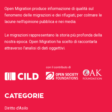
Open Migration produce informazione di qualità sul
fenomeno delle migrazioni e dei rifugiati, per colmare le
lacune nell’opinione pubblica e nei media.
Le migrazioni rappresentano la storia più profonda della
nostra epoca. Open Migration ha scelto di raccontarla
attraverso l’analisi di dati oggettivi.
CATEGORIE
Diritto d’Asilo