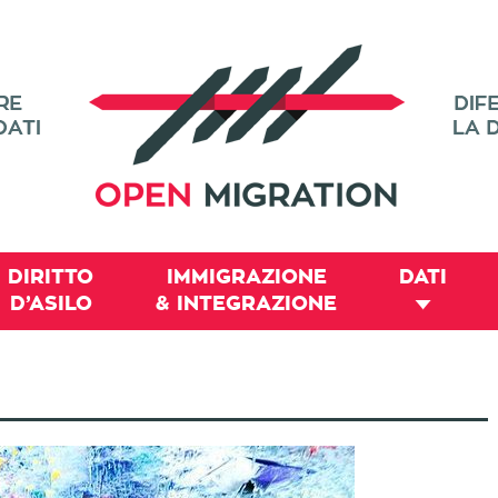
DIRITTO
IMMIGRAZIONE
DATI
D’ASILO
& INTEGRAZIONE