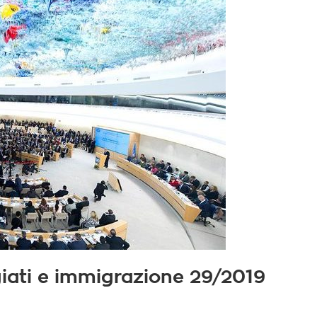
fugiati e immigrazione 29/2019