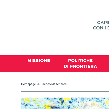
MISSIONE
POLITICHE
DI FRONTIERA
Homepage
>> Jacopo Mascheroni