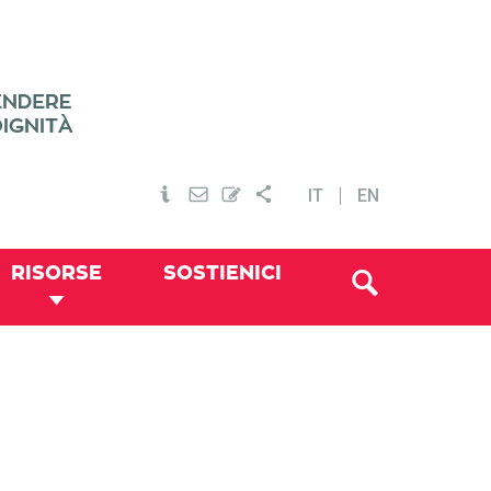
IT
EN
RISORSE
SOSTIENICI