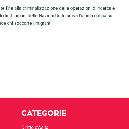
e fine alla criminalizzazione delle operazioni di ricerca e
diritti umani delle Nazioni Unite arriva l’ultima critica sui
ce chi soccorre i migranti.
CATEGORIE
Diritto d’Asilo