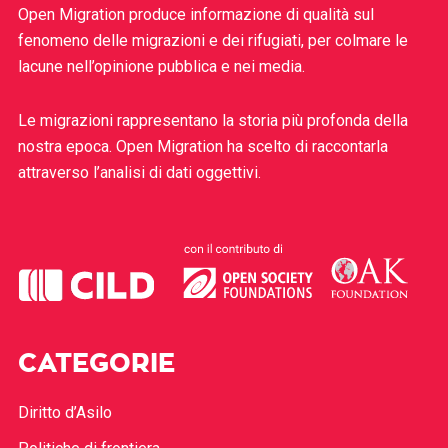
Open Migration produce informazione di qualità sul
fenomeno delle migrazioni e dei rifugiati, per colmare le
lacune nell’opinione pubblica e nei media.
Le migrazioni rappresentano la storia più profonda della
nostra epoca. Open Migration ha scelto di raccontarla
attraverso l’analisi di dati oggettivi.
CATEGORIE
Diritto d’Asilo