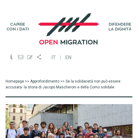
IT
EN
Homepage
>>
Approfondimento
>> Se la solidarietà non può essere
accusata: la storia di Jacopo Mascheroni e della Como solidale