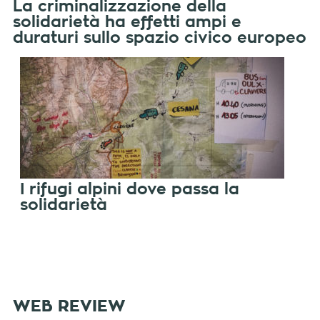
La criminalizzazione della
solidarietà ha effetti ampi e
duraturi sullo spazio civico europeo
I rifugi alpini dove passa la
solidarietà
WEB REVIEW