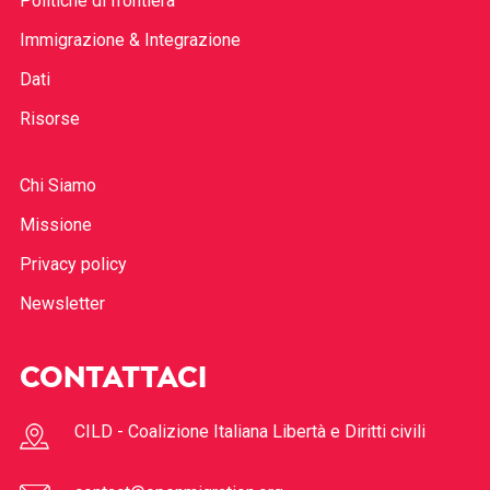
Politiche di frontiera
Immigrazione & Integrazione
Dati
Risorse
Chi Siamo
Missione
Privacy policy
Newsletter
CONTATTACI
CILD - Coalizione Italiana Libertà e Diritti civili