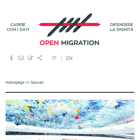
IT
EN
Homepage
>> Sassari