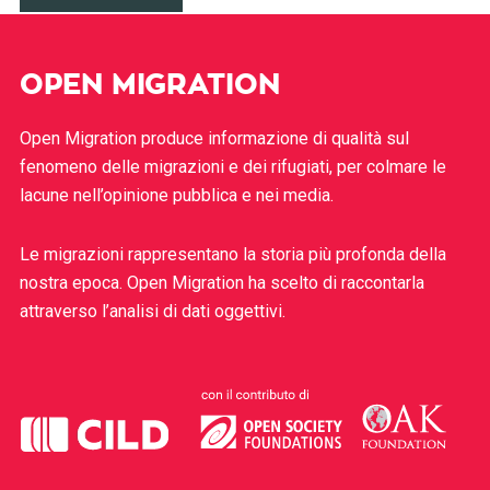
OPEN MIGRATION
Open Migration produce informazione di qualità sul
fenomeno delle migrazioni e dei rifugiati, per colmare le
lacune nell’opinione pubblica e nei media.
Le migrazioni rappresentano la storia più profonda della
nostra epoca. Open Migration ha scelto di raccontarla
attraverso l’analisi di dati oggettivi.