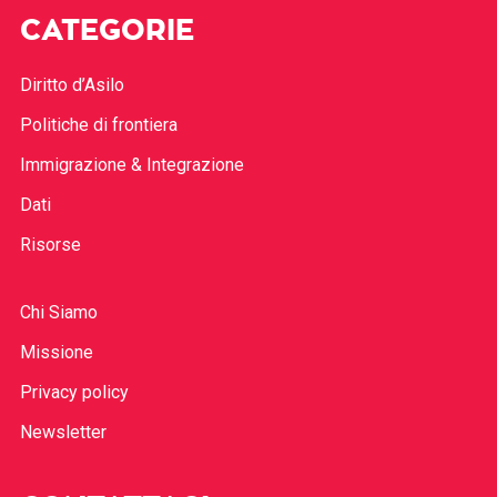
CATEGORIE
Diritto d’Asilo
Politiche di frontiera
Immigrazione & Integrazione
Dati
Risorse
Chi Siamo
Missione
Privacy policy
Newsletter