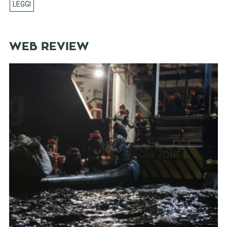
WEB REVIEW