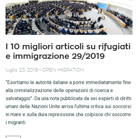
I 10 migliori articoli su rifugiati
e immigrazione 29/2019
-
luglio 23, 2019
OPEN MIGRATION
“Esortiamo le autorità italiane a porre immediatamente fine
alla criminalizzazione delle operazioni di ricerca e
salvataggio”. Da una nota pubblicata da sei esperti di diritti
umani delle Nazioni Unite arriva l’ultima critica sui soccorsi
in mare e sulla dura repressione che colpisce chi soccorre
i migranti.