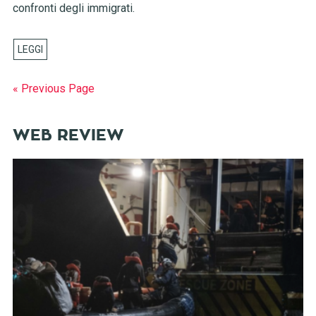
confronti degli immigrati.
« Previous Page
WEB REVIEW