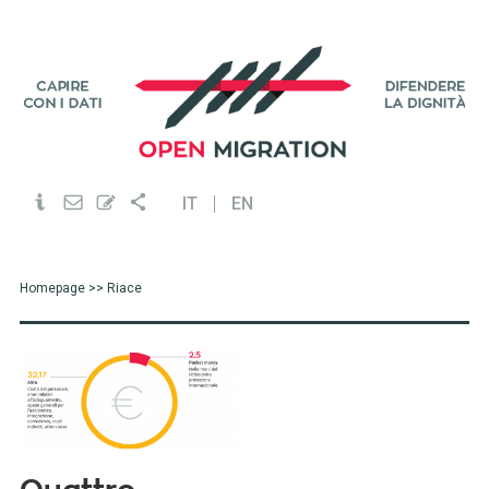
IT
EN
Homepage
>> Riace