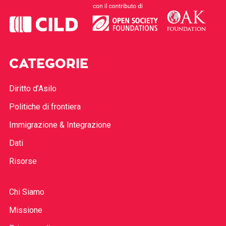
CATEGORIE
Diritto d’Asilo
Politiche di frontiera
Immigrazione & Integrazione
Dati
Risorse
Chi Siamo
Missione