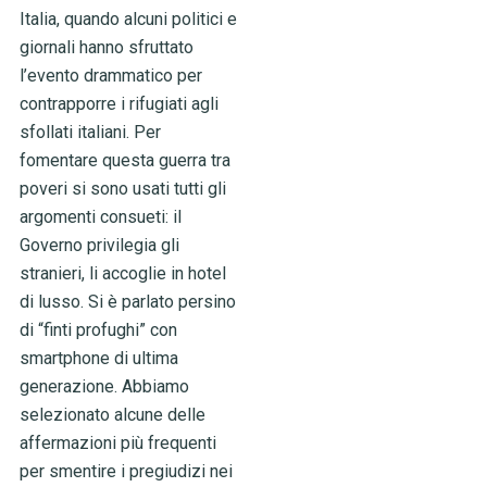
Italia, quando alcuni politici e
giornali hanno sfruttato
l’evento drammatico per
contrapporre i rifugiati agli
sfollati italiani. Per
fomentare questa guerra tra
poveri si sono usati tutti gli
argomenti consueti: il
Governo privilegia gli
stranieri, li accoglie in hotel
di lusso. Si è parlato persino
di “finti profughi” con
smartphone di ultima
generazione. Abbiamo
selezionato alcune delle
affermazioni più frequenti
per smentire i pregiudizi nei