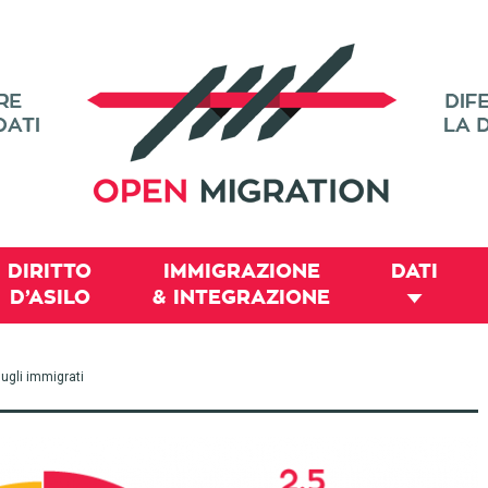
DIRITTO
IMMIGRAZIONE
DATI
D’ASILO
& INTEGRAZIONE
sugli immigrati