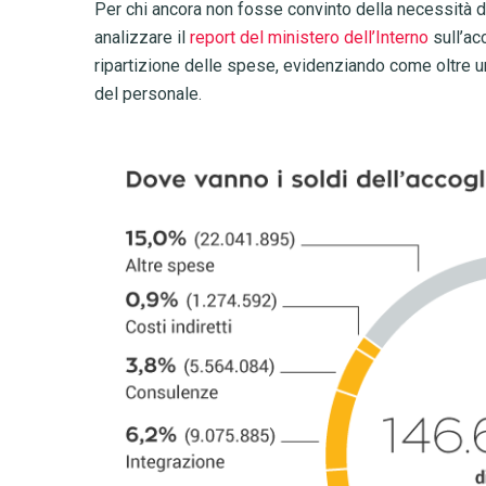
Per chi ancora non fosse convinto della necessità di
analizzare il
report del ministero dell’Interno
sull’acc
ripartizione delle spese, evidenziando come oltre u
del personale.