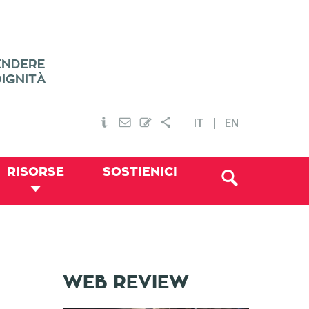
IT
EN
RISORSE
SOSTIENICI
WEB REVIEW