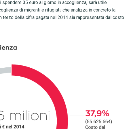
 spendere 35 euro al giorno in accoglienza, sarà utile
oglienza di migranti e rifugiati, che analizza in concreto la
n terzo della cifra pagata nel 2014 sia rappresentata dal costo