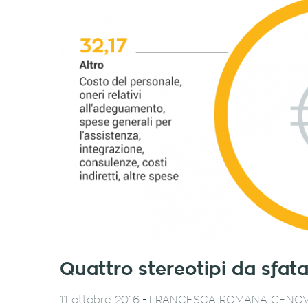
Quattro stereotipi da sfata
-
11 ottobre 2016
FRANCESCA ROMANA GENOV