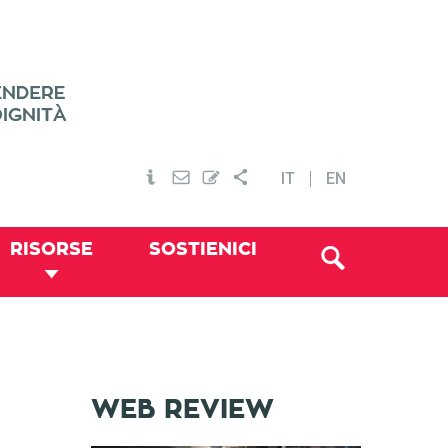
IT
EN
RISORSE
SOSTIENICI
WEB REVIEW