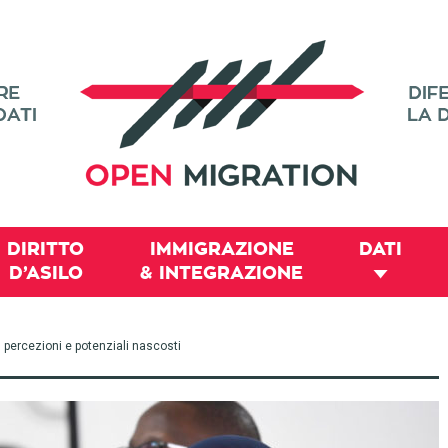
DIRITTO
IMMIGRAZIONE
DATI
D’ASILO
& INTEGRAZIONE
i, percezioni e potenziali nascosti