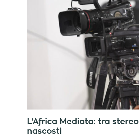
L’Africa Mediata: tra stereo
nascosti