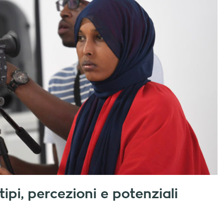
tipi, percezioni e potenziali