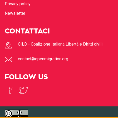
Privacy policy
Newsletter
CONTATTACI
CILD - Coalizione Italiana Libertà e Diritti civili
contact@openmigration.org
FOLLOW US