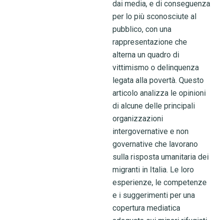
dai media, e di conseguenza
per lo più sconosciute al
pubblico, con una
rappresentazione che
alterna un quadro di
vittimismo o delinquenza
legata alla povertà. Questo
articolo analizza le opinioni
di alcune delle principali
organizzazioni
intergovernative e non
governative che lavorano
sulla risposta umanitaria dei
migranti in Italia. Le loro
esperienze, le competenze
e i suggerimenti per una
copertura mediatica