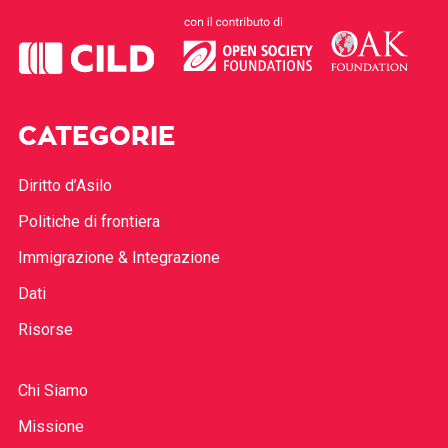
CATEGORIE
Diritto d’Asilo
Politiche di frontiera
Immigrazione & Integrazione
Dati
Risorse
Chi Siamo
Missione