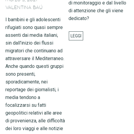
di monitoraggio e dal livello
VALENTINA BAÚ
di attenzione che gli viene
dedicato?
I bambini e gli adolescenti
rifugiati sono quasi sempre
assenti dai media italiani,
sin dall'inizio dei flussi
migratori che continuano ad
attraversare il Mediterraneo.
Anche quando questi gruppi
sono presenti,
sporadicamente, nei
reportage dei giornalisti, i
media tendono a
focalizzarsi su fatti
geopolitici relativi alle aree
di provenienza, alle difficoltà
dei loro viaggi e alle notizie