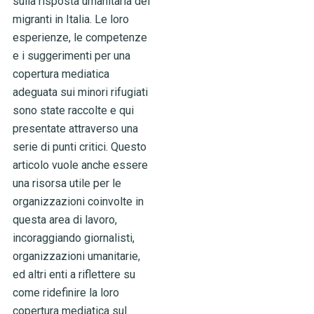
sulla risposta umanitaria dei
migranti in Italia. Le loro
esperienze, le competenze
e i suggerimenti per una
copertura mediatica
adeguata sui minori rifugiati
sono state raccolte e qui
presentate attraverso una
serie di punti critici. Questo
articolo vuole anche essere
una risorsa utile per le
organizzazioni coinvolte in
questa area di lavoro,
incoraggiando giornalisti,
organizzazioni umanitarie,
ed altri enti a riflettere su
come ridefinire la loro
copertura mediatica sul