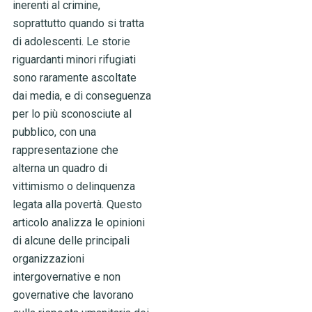
inerenti al crimine,
soprattutto quando si tratta
di adolescenti. Le storie
riguardanti minori rifugiati
sono raramente ascoltate
dai media, e di conseguenza
per lo più sconosciute al
pubblico, con una
rappresentazione che
alterna un quadro di
vittimismo o delinquenza
legata alla povertà. Questo
articolo analizza le opinioni
di alcune delle principali
organizzazioni
intergovernative e non
governative che lavorano