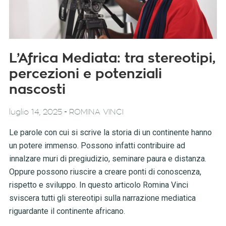
L’Africa Mediata: tra stereotipi,
percezioni e potenziali
nascosti
-
luglio 14, 2025
ROMINA VINCI
Le parole con cui si scrive la storia di un continente hanno
un potere immenso. Possono infatti contribuire ad
innalzare muri di pregiudizio, seminare paura e distanza.
Oppure possono riuscire a creare ponti di conoscenza,
rispetto e sviluppo. In questo articolo Romina Vinci
sviscera tutti gli stereotipi sulla narrazione mediatica
riguardante il continente africano.