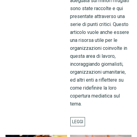
adeguata sui minori rifugiati
sono state raccolte e qui
presentate attraverso una
serie di punti critici. Questo
articolo vuole anche essere
una risorsa utile per le
organizzazioni coinvolte in
questa area di lavoro,
incoraggiando giornalisti,
organizzazioni umanitarie,
ed altri enti a riflettere su
come ridefinire la loro
copertura mediatica sul
tema.