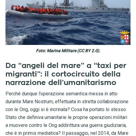
Foto: Marina Militare (CC BY 2.0).
Da “angeli del mare” a “taxi per
migranti”: il cortocircuito della
narrazione dell’umanitarismo
Perché dunque l’operazione semantica messa in atto
durante Mare Nostrum, effettuata in stretta collaborazione
con le Ong, oggi si è incrinata? Cosa ha portato lo stesso
Stato che definiva umanitarie le proprie operazioni militari
a muovere contro le Ong addirittura una guerra giudiziaria,
che è in primis mediatica? Il passaggio, nel 2014, da Mare