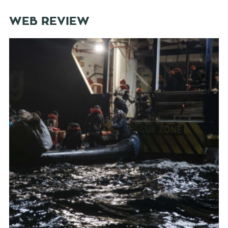
WEB REVIEW