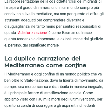
La rappresentazione della cosiddetta
‘crisi dei migranti’
ci
fa capire il grado di immersione in un mondo sempre più
condiviso a livello mediatico, ma non per questo ci offre gli
strumenti adeguati per comprendere diversità e
disuguaglianza, né tanto meno per sentirci responsabili di
questa. ‘
Adiaforizzazione
’ è come Bauman definisce
questa tendenza a dispensare le azioni umane dal giudizio
e, persino, dal significato morale.
La duplice narrazione del
Mediterraneo come confine
Il
Mediterraneo è oggi confine di un mondo politico che va
ben oltre lo Stato-nazione, dove la libertà di movimento, da
sempre una merce scarsa e distribuita in maniera ineguale,
è il principale fattore di stratificazione sociale. Come
abbiamo visto con i 30 mila morti degli ultimi vent’anni, per
quanto si cerchi di scoraggiare gli aspiranti richiedenti