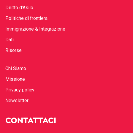
Diritto d’Asilo
Politiche di frontiera
Immigrazione & Integrazione
Dati
Risorse
Chi Siamo
Missione
Privacy policy
Newsletter
CONTATTACI