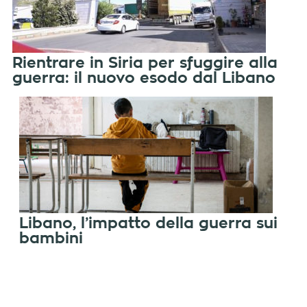
Rientrare in Siria per sfuggire alla
guerra: il nuovo esodo dal Libano
Libano, l’impatto della guerra sui
bambini