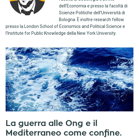
dell’Economia e presso la facoltà di
Scienze Politiche dell’Università di
Bologna. È inoltre research fellow
presso la London School of Economics and Political Science e
l’Institute for Public Knowledge della New York University.
La guerra alle Ong e il
Mediterraneo come confine.