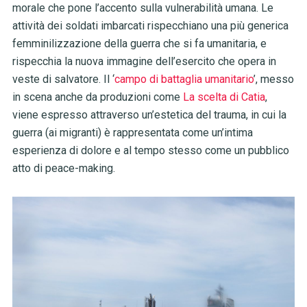
morale che pone l’accento sulla vulnerabilità umana. Le
attività dei soldati imbarcati rispecchiano una più generica
femminilizzazione della guerra che si fa umanitaria, e
rispecchia la nuova immagine dell’esercito che opera in
veste di salvatore. Il ‘
campo di battaglia umanitario
’, messo
in scena anche da produzioni come
La scelta di Catia
,
viene espresso attraverso un’estetica del trauma, in cui la
guerra (ai migranti) è rappresentata come un’intima
esperienza di dolore e al tempo stesso come un pubblico
atto di peace-making.