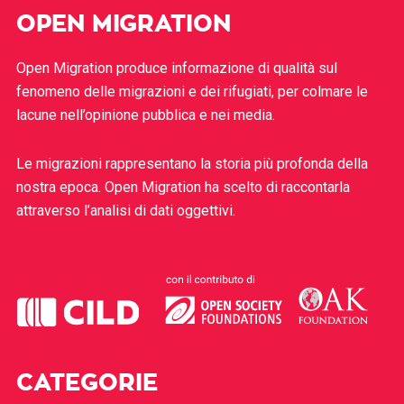
OPEN MIGRATION
Open Migration produce informazione di qualità sul
fenomeno delle migrazioni e dei rifugiati, per colmare le
lacune nell’opinione pubblica e nei media.
Le migrazioni rappresentano la storia più profonda della
nostra epoca. Open Migration ha scelto di raccontarla
attraverso l’analisi di dati oggettivi.
CATEGORIE