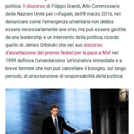
politica.
Il discorso
di Filippo Grandi, Alto Commissario
delle Nazioni Unite per i rifugiati, dell’8 marzo 2016, nel
denunciare come l’emergenza umanitaria non debba
essere necessariamente una crisi, ma può essere gestita
da una leadership e un intervento della politica, ricorda
quello di James
Orbinski che nel suo
discorso
d’accettazione del premio Nobel per la pace a Msf
nel
1999 definiva l’umanitarismo ‘un’iniziativa immediata e a
breve termine che non può cancellare il bisogno, sul lungo
periodo, di un’assunzione di responsabilità della politica’.