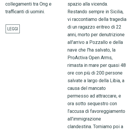
collegamenti tra Ong e
spazio alla vicenda.
trafficanti di uomini.
Restando sempre in Sicilia,
vi raccontiamo della tragedia
di un ragazzo eritreo di 22
anni, morto per denutrizione
all’arrivo a Pozzallo e della
nave che l’ha salvato, la
ProActiva Open Arms,
rimasta in mare per quasi 48
ore con più di 200 persone
salvate a largo della Libia, a
causa del mancato
permesso ad attraccare, e
ora sotto sequestro con
l’accusa di favoreggiamento
all’immigrazione
clandestina. Torniamo poi a