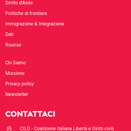
Diritto d’Asilo
Politiche di frontiera
Immigrazione & Integrazione
Dati
Risorse
Chi Siamo
Missione
Privacy policy
Newsletter
CONTATTACI
CILD - Coalizione Italiana Libertà e Diritti civili