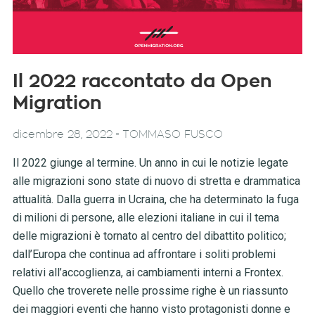
Il 2022 raccontato da Open
Migration
-
dicembre 28, 2022
TOMMASO FUSCO
Il 2022 giunge al termine. Un anno in cui le notizie legate
alle migrazioni sono state di nuovo di stretta e drammatica
attualità. Dalla guerra in Ucraina, che ha determinato la fuga
di milioni di persone, alle elezioni italiane in cui il tema
delle migrazioni è tornato al centro del dibattito politico;
dall’Europa che continua ad affrontare i soliti problemi
relativi all’accoglienza, ai cambiamenti interni a Frontex.
Quello che troverete nelle prossime righe è un riassunto
dei maggiori eventi che hanno visto protagonisti donne e