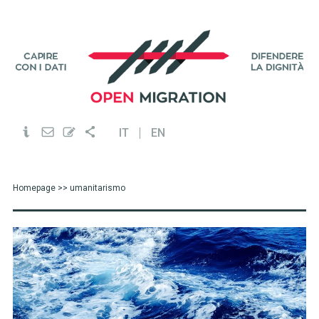
IT
EN
Homepage
>> umanitarismo