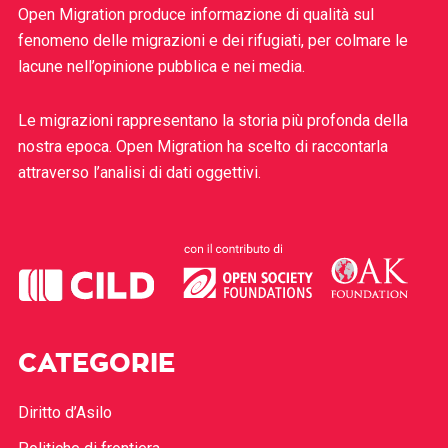
Open Migration produce informazione di qualità sul
fenomeno delle migrazioni e dei rifugiati, per colmare le
lacune nell’opinione pubblica e nei media.
Le migrazioni rappresentano la storia più profonda della
nostra epoca. Open Migration ha scelto di raccontarla
attraverso l’analisi di dati oggettivi.
CATEGORIE
Diritto d’Asilo