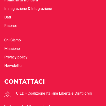
Politiche di frontiera
Immigrazione & Integrazione
Dati
Risorse
Chi Siamo
Missione
Privacy policy
Newsletter
CONTATTACI
CILD - Coalizione Italiana Libertà e Diritti civili