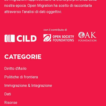
nostra epoca. Open Migration ha scelto di raccontarla
attraverso l’analisi di dati oggettivi.
CATEGORIE
Diritto d’Asilo
Politiche di frontiera
Immigrazione & Integrazione
Dati
Risorse