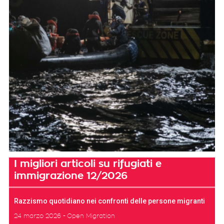
I migliori articoli su rifugiati e
immigrazione 12/2026
Razzismo quotidiano nei confronti delle persone migranti
24 marzo 2026
Open Migration