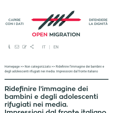
IT
EN
Homepage
>>
Non categorizzato
>> Ridefinire l’immagine dei bambini e
degli adolescenti rifugiati nei media. Impressioni dal fronte italiano
Ridefinire l’immagine dei
bambini e degli adolescenti
rifugiati nei media.
Impressioni dal fronte italiano