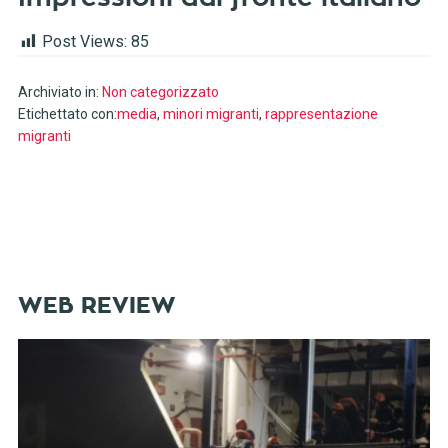
Post Views:
85
Archiviato in:
Non categorizzato
Etichettato con:
media
,
minori migranti
,
rappresentazione
migranti
WEB REVIEW