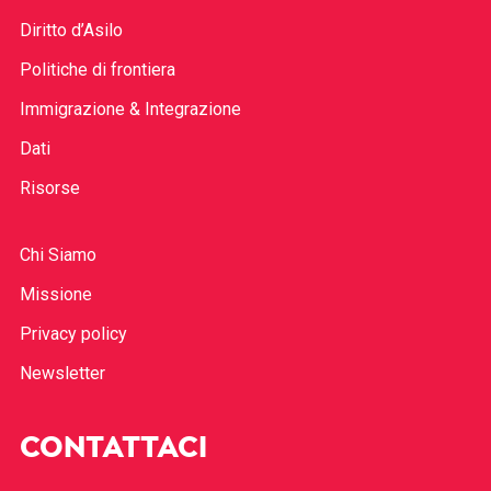
Diritto d’Asilo
Politiche di frontiera
Immigrazione & Integrazione
Dati
Risorse
Chi Siamo
Missione
Privacy policy
Newsletter
CONTATTACI