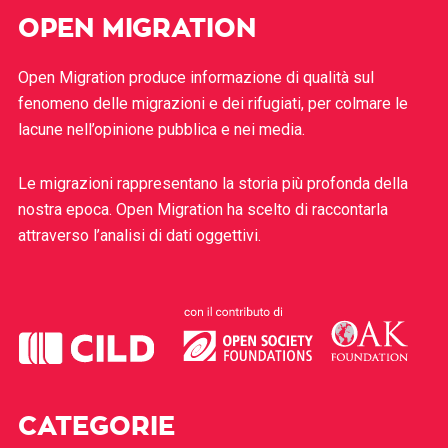
OPEN MIGRATION
Open Migration produce informazione di qualità sul
fenomeno delle migrazioni e dei rifugiati, per colmare le
lacune nell’opinione pubblica e nei media.
Le migrazioni rappresentano la storia più profonda della
nostra epoca. Open Migration ha scelto di raccontarla
attraverso l’analisi di dati oggettivi.
CATEGORIE