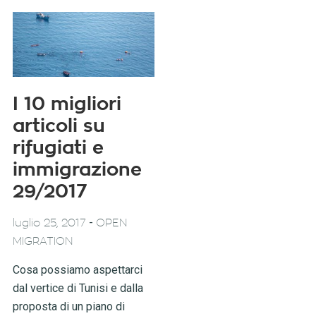
I 10 migliori
articoli su
rifugiati e
immigrazione
29/2017
-
luglio 25, 2017
OPEN
MIGRATION
Cosa possiamo aspettarci
dal vertice di Tunisi e dalla
proposta di un piano di