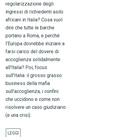
regolarizzazione degli
ingressi di richiedenti asilo
africani in Italia? Cosa vuol
dire che tutte le barche
portano a Roma, e perché
l’Europa dovrebbe iniziare a
farsi carico del dovere di
accoglienza solidalmente
all’Italia? Poi, focus
sull’Italia: il grosso grasso
business della mafia
sull’accoglienza, i confini
che uccidono e come non
risolvere un caso giudiziario
(e una crisi).