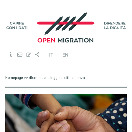
IT
EN
Homepage
>> riforma della legge di cittadinanza