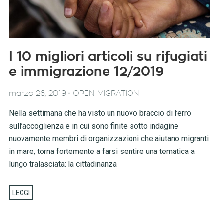
I 10 migliori articoli su rifugiati
e immigrazione 12/2019
-
marzo 26, 2019
OPEN MIGRATION
Nella settimana che ha visto un nuovo braccio di ferro
sull’accoglienza e in cui sono finite sotto indagine
nuovamente membri di organizzazioni che aiutano migranti
in mare, torna fortemente a farsi sentire una tematica a
lungo tralasciata: la cittadinanza