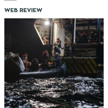
WEB REVIEW