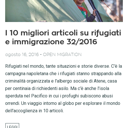
I 10 migliori articoli su rifugiati
e immigrazione 32/2016
-
agosto 16, 2016
OPEN MIGRATION
Rifugiati nel mondo, tante situazioni e storie diverse. C'è la
campagna napoletana che i rifugiati stanno strappando alla
criminalità organizzata e l'albergo sociale di Atene, casa
per centinaia di richiedenti asilo. Ma c'è anche l'isola
sperduta nel Pacifico in cui i profughi subiscono abusi
orrendi. Un viaggio intorno al globo per esplorare il mondo
dell'accoglienza in 10 articoli.