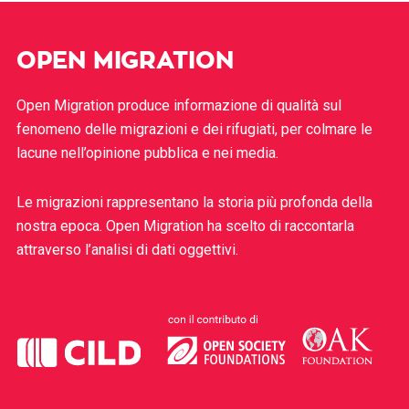
OPEN MIGRATION
Open Migration produce informazione di qualità sul
fenomeno delle migrazioni e dei rifugiati, per colmare le
lacune nell’opinione pubblica e nei media.
Le migrazioni rappresentano la storia più profonda della
nostra epoca. Open Migration ha scelto di raccontarla
attraverso l’analisi di dati oggettivi.