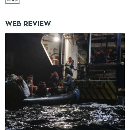
WEB REVIEW