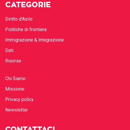
CATEGORIE
Diritto d’Asilo
Politiche di frontiera
Immigrazione & Integrazione
Dati
Risorse
Chi Siamo
Missione
Privacy policy
Newsletter
CONTATTACI