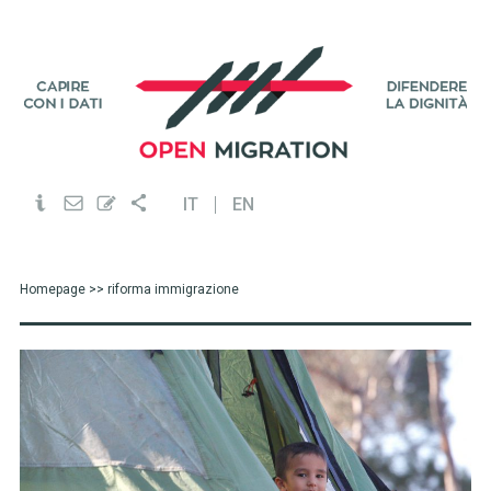
IT
EN
Homepage
>> riforma immigrazione