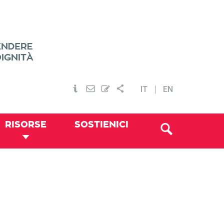
IT
EN
RISORSE
SOSTIENICI