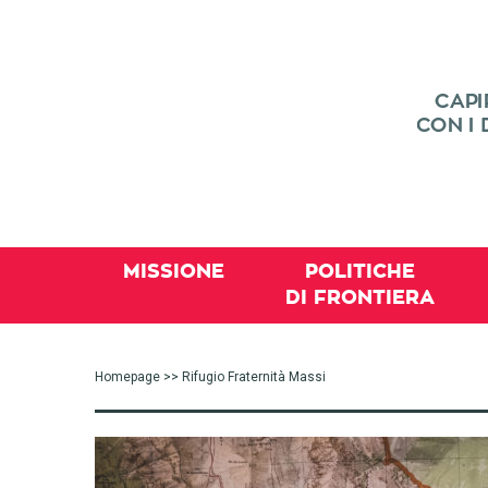
MISSIONE
POLITICHE
DI FRONTIERA
Homepage
>> Rifugio Fraternità Massi