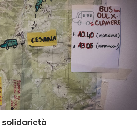
 solidarietà