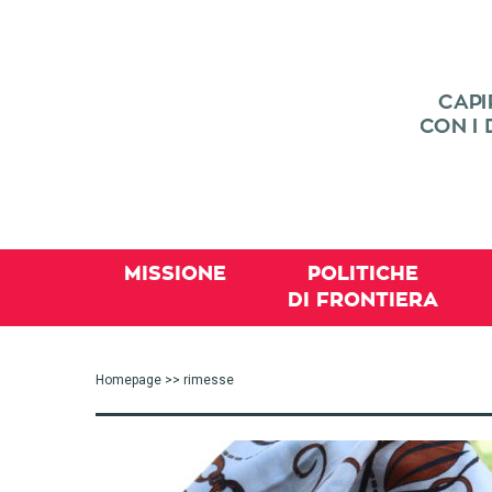
MISSIONE
POLITICHE
DI FRONTIERA
Homepage
>> rimesse