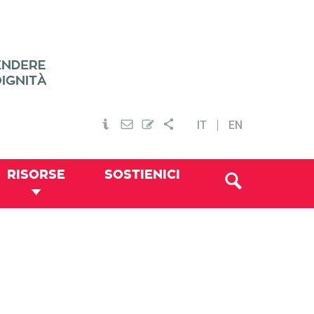
IT
EN
RISORSE
SOSTIENICI