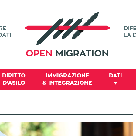
DIRITTO
IMMIGRAZIONE
DATI
D’ASILO
& INTEGRAZIONE