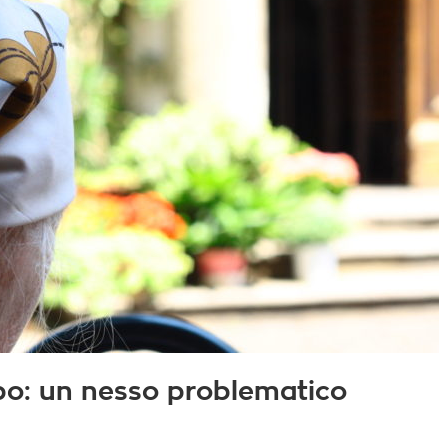
ppo: un nesso problematico