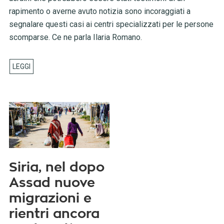
rapimento o averne avuto notizia sono incoraggiati a
segnalare questi casi ai centri specializzati per le persone
scomparse. Ce ne parla Ilaria Romano.
Siria, nel dopo
Assad nuove
migrazioni e
rientri ancora