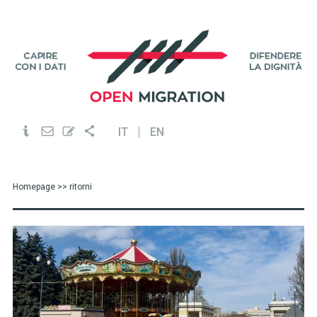
IT
EN
Homepage
>> ritorni