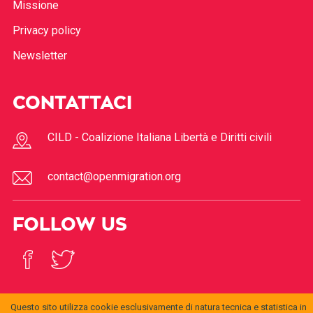
Missione
Privacy policy
Newsletter
CONTATTACI
CILD - Coalizione Italiana Libertà e Diritti civili
contact@openmigration.org
FOLLOW US
Questo sito utilizza cookie esclusivamente di natura tecnica e statistica in