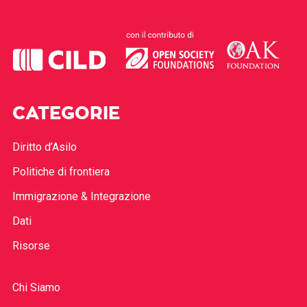
CATEGORIE
Diritto d’Asilo
Politiche di frontiera
Immigrazione & Integrazione
Dati
Risorse
Chi Siamo