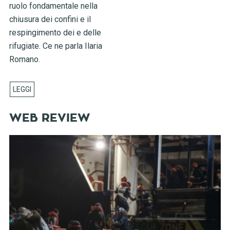
ruolo fondamentale nella
chiusura dei confini e il
respingimento dei e delle
rifugiate. Ce ne parla Ilaria
Romano.
WEB REVIEW