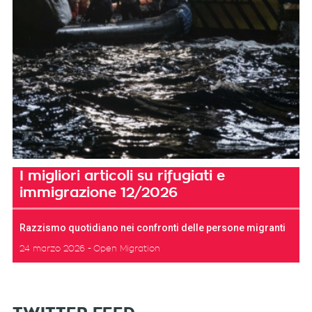
I migliori articoli su rifugiati e
immigrazione 12/2026
Razzismo quotidiano nei confronti delle persone migranti
24 marzo 2026
Open Migration